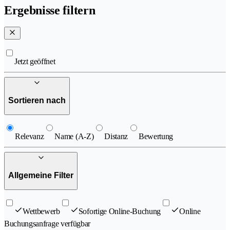
Ergebnisse filtern
Jetzt geöffnet
Sortieren nach
Relevanz
Name (A-Z)
Distanz
Bewertung
Allgemeine Filter
Wettbewerb
Sofortige Online-Buchung
Online
Buchungsanfrage verfügbar