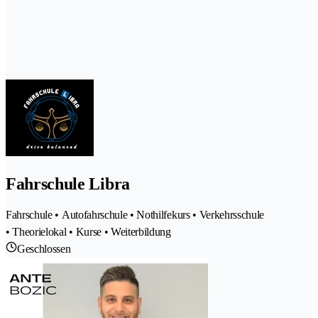
Fahrschule Libra
Fahrschule • Autofahrschule • Nothilfekurs • Verkehrsschule
• Theorielokal • Kurse • Weiterbildung
Geschlossen