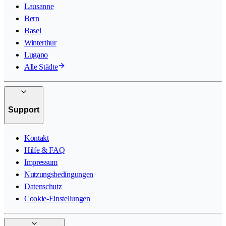
Lausanne
Bern
Basel
Winterthur
Lugano
Alle Städte
Support
Kontakt
Hilfe & FAQ
Impressum
Nutzungsbedingungen
Datenschutz
Cookie-Einstellungen