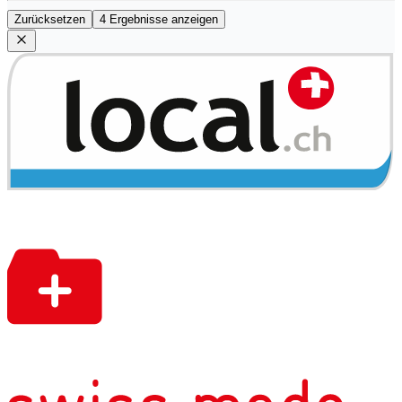
Zurücksetzen
4 Ergebnisse anzeigen