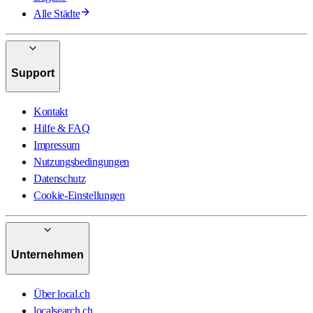
Alle Städte
Support
Kontakt
Hilfe & FAQ
Impressum
Nutzungsbedingungen
Datenschutz
Cookie-Einstellungen
Unternehmen
Über local.ch
localsearch.ch