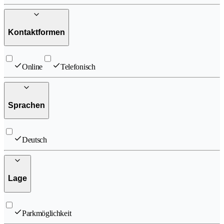
Kontaktformen
Online
Telefonisch
Sprachen
Deutsch
Lage
Parkmöglichkeit