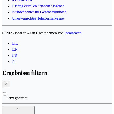
Eintrag erstellen / ändern / löschen
Kundencenter für Geschäftskunden
Unerwünschtes Telefonmarketing
© 2026 local.ch - Ein Unternehmen von
localsearch
DE
EN
FR
IT
Ergebnisse filtern
Jetzt geöffnet