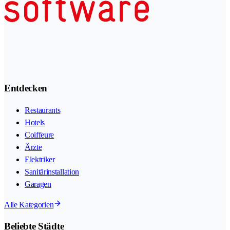
Entdecken
Restaurants
Hotels
Coiffeure
Ärzte
Elektriker
Sanitärinstallation
Garagen
Alle Kategorien
Beliebte Städte