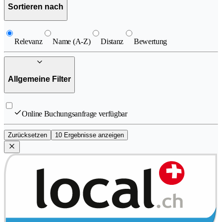
Sortieren nach
Relevanz
Name (A-Z)
Distanz
Bewertung
Allgemeine Filter
Online Buchungsanfrage verfügbar
Zurücksetzen
10 Ergebnisse anzeigen