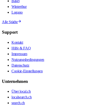
Basel
Winterthur
Lugano
Alle Städte
Support
Kontakt
Hilfe & FAQ
Impressum
Nutzungsbedingungen
Datenschutz
Cookie-Einstellungen
Unternehmen
Über local.ch
localsearch.ch
search.ch