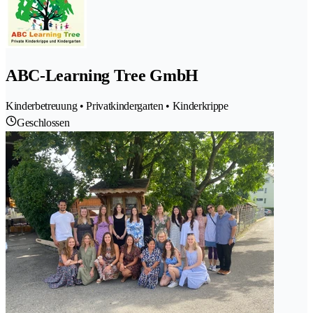
ABC-Learning Tree GmbH
Kinderbetreuung • Privatkindergarten • Kinderkrippe
Geschlossen