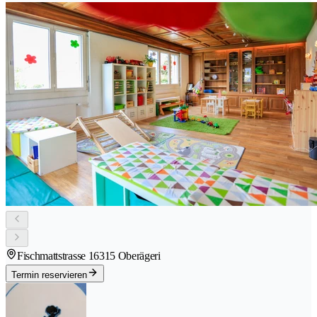
Fischmattstrasse 1
6315 Oberägeri
Termin reservieren