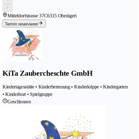
Mitteldorfstrasse 37C
6315 Oberägeri
Termin reservieren
KiTa Zaubercheschte GmbH
Kindertagesstätte • Kinderbetreuung • Kinderkrippe • Kindergarten
• Kinderhort • Spielgruppe
Geschlossen