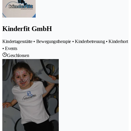
Kinderfit GmbH
Kindertagesstätte • Bewegungstherapie • Kinderbetreuung • Kinderhort
• Events
Geschlossen