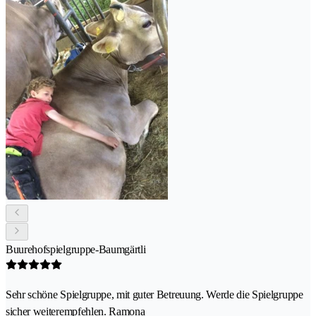
Buurehofspielgruppe-Baumgärtli
Sehr schöne Spielgruppe, mit guter Betreuung. Werde die Spielgruppe
sicher weiterempfehlen. Ramona