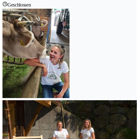
Geschlossen