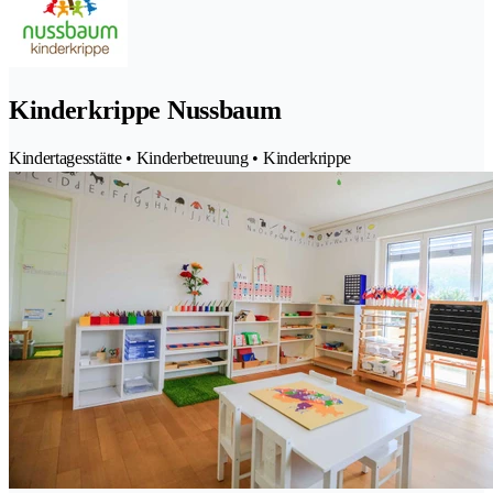
Kinderkrippe Nussbaum
Kindertagesstätte • Kinderbetreuung • Kinderkrippe