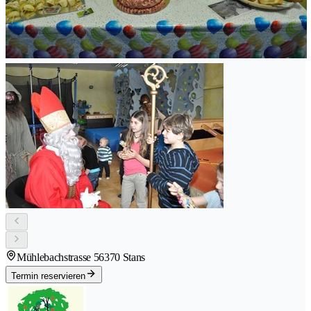
Mühlebachstrasse 5
6370 Stans
Termin reservieren