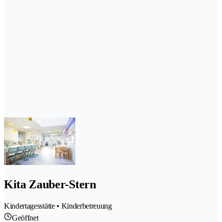
Kita Zauber-Stern
Kindertagesstätte • Kinderbetreuung
Geöffnet