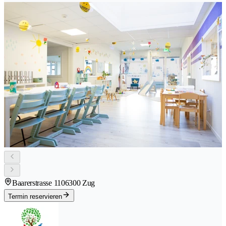
Baarerstrasse 110
6300 Zug
Termin reservieren