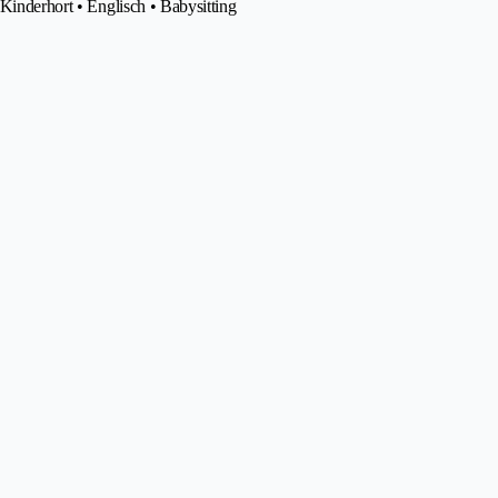
 Kinderhort • Englisch • Babysitting