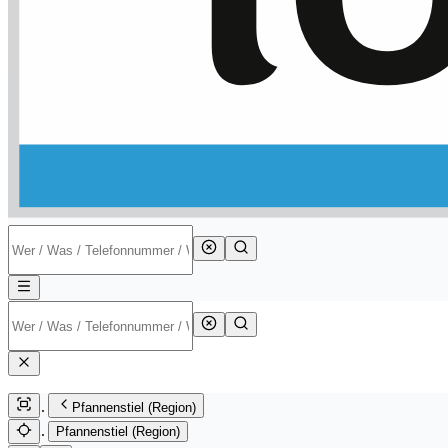
Pfannenstiel (Region)
Pfannenstiel (Region)