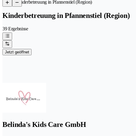
/
Kinderbetreuung in Pfannenstiel (Region)
Kinderbetreuung in Pfannenstiel (Region)
39 Ergebnisse
Jetzt geöffnet
Belinda's Kids Care GmbH