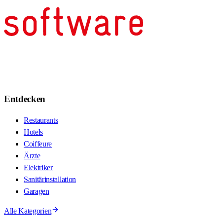
Entdecken
Restaurants
Hotels
Coiffeure
Ärzte
Elektriker
Sanitärinstallation
Garagen
Alle Kategorien