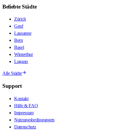
Beliebte Städte
Zürich
Genf
Lausanne
Bern
Basel
Winterthur
Lugano
Alle Städte
Support
Kontakt
Hilfe & FAQ
Impressum
Nutzungsbedingungen
Datenschutz