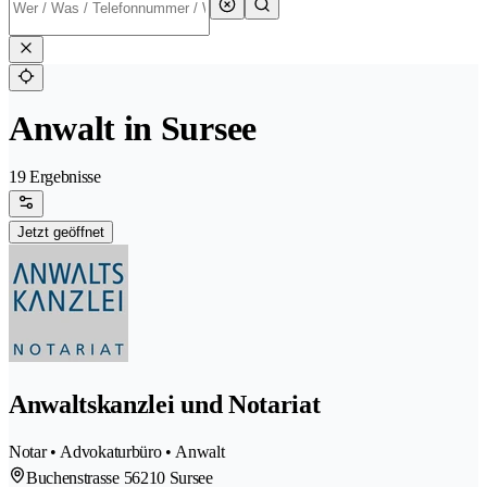
Anwalt in Sursee
19 Ergebnisse
Jetzt geöffnet
Anwaltskanzlei und Notariat
Notar • Advokaturbüro • Anwalt
Buchenstrasse 5
6210 Sursee