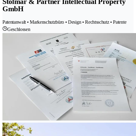
Stolmár & Partner Intellectual Property
GmbH
Patentanwalt • Markenschutzbüro • Design • Rechtsschutz • Patente
Geschlossen