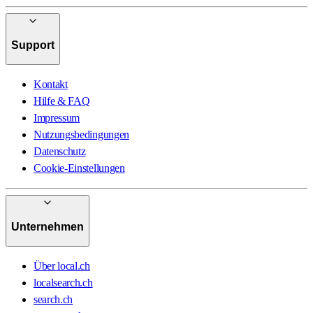
Support
Kontakt
Hilfe & FAQ
Impressum
Nutzungsbedingungen
Datenschutz
Cookie-Einstellungen
Unternehmen
Über local.ch
localsearch.ch
search.ch