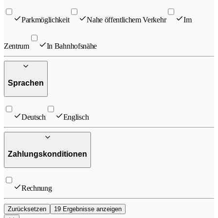
Parkmöglichkeit
Nahe öffentlichem Verkehr
Im
Zentrum
In Bahnhofsnähe
Sprachen
Deutsch
Englisch
Zahlungskonditionen
Rechnung
Zurücksetzen
19 Ergebnisse anzeigen