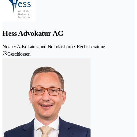
Hess Advokatur AG
Notar • Advokatur- und Notariatsbüro • Rechtsberatung
Geschlossen