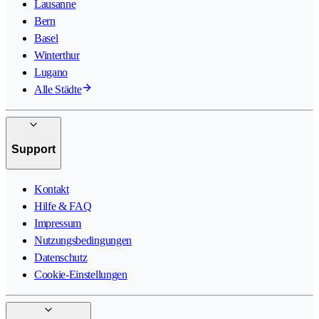
Lausanne
Bern
Basel
Winterthur
Lugano
Alle Städte
Support
Kontakt
Hilfe & FAQ
Impressum
Nutzungsbedingungen
Datenschutz
Cookie-Einstellungen