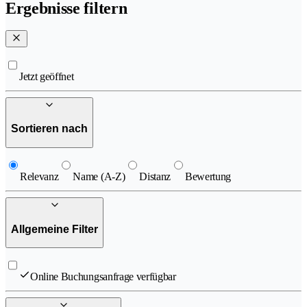
Ergebnisse filtern
Jetzt geöffnet
Sortieren nach
Relevanz
Name (A-Z)
Distanz
Bewertung
Allgemeine Filter
Online Buchungsanfrage verfügbar