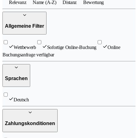
Relevanz
Name (A-Z)
Distanz
Bewertung
Allgemeine Filter
Wettbewerb
Sofortige Online-Buchung
Online
Buchungsanfrage verfügbar
Sprachen
Deutsch
Zahlungskonditionen