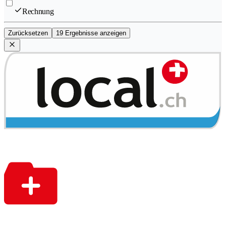
Rechnung
Zurücksetzen
19 Ergebnisse anzeigen