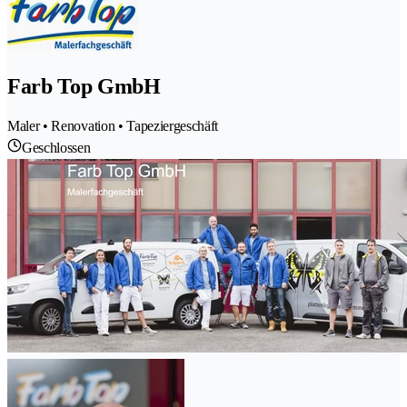
Farb Top GmbH
Maler • Renovation • Tapeziergeschäft
Geschlossen