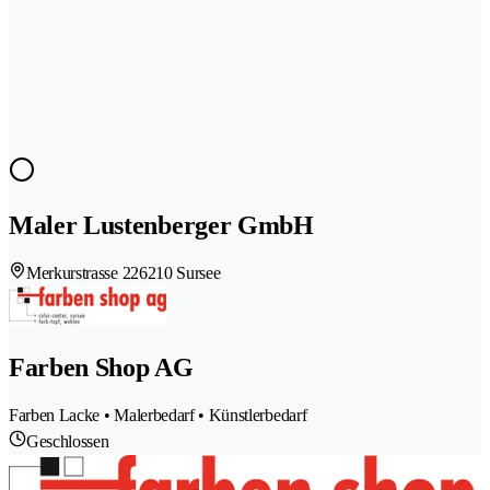
Maler Lustenberger GmbH
Merkurstrasse 22
6210 Sursee
Farben Shop AG
Farben Lacke • Malerbedarf • Künstlerbedarf
Geschlossen