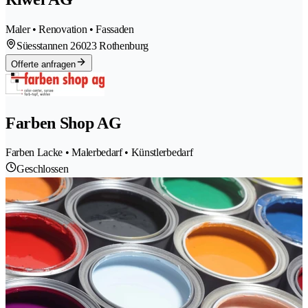
Maler • Renovation • Fassaden
Süesstannen 2
6023 Rothenburg
Offerte anfragen
Farben Shop AG
Farben Lacke • Malerbedarf • Künstlerbedarf
Geschlossen