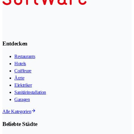
Entdecken
Restaurants
Hotels
Coiffeure
Ärzte
Elektriker
Sanitärinstallation
Garagen
Alle Kategorien
Beliebte Städte