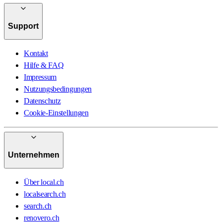
Support
Kontakt
Hilfe & FAQ
Impressum
Nutzungsbedingungen
Datenschutz
Cookie-Einstellungen
Unternehmen
Über local.ch
localsearch.ch
search.ch
renovero.ch