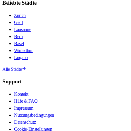
Beliebte Städte
Zürich
Genf
Lausanne
Bern
Basel
Winterthur
Lugano
Alle Städte
Support
Kontakt
Hilfe & FAQ
Impressum
Nutzungsbedingungen
Datenschutz
Cookie-Einstellungen