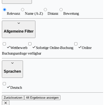
Relevanz
Name (A-Z)
Distanz
Bewertung
Allgemeine Filter
Wettbewerb
Sofortige Online-Buchung
Online
Buchungsanfrage verfügbar
Sprachen
Deutsch
Zurücksetzen
44 Ergebnisse anzeigen