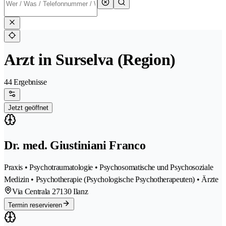
Arzt in Surselva (Region)
44 Ergebnisse
Jetzt geöffnet
Dr. med. Giustiniani Franco
Praxis • Psychotraumatologie • Psychosomatische und Psychosoziale
Medizin • Psychotherapie (Psychologische Psychotherapeuten) • Ärzte
Via Centrala 2
7130 Ilanz
Termin reservieren