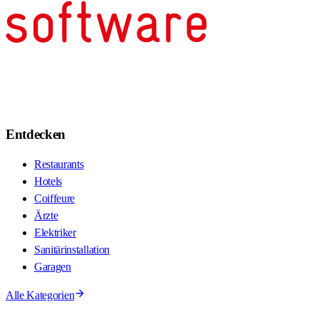
Entdecken
Restaurants
Hotels
Coiffeure
Ärzte
Elektriker
Sanitärinstallation
Garagen
Alle Kategorien