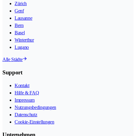
Zürich
Genf
Lausanne
Bern
Basel
Winterthur
Lugano
Alle Städte
Support
Kontakt
Hilfe & FAQ
Impressum
Nutzungsbedingungen
Datenschutz
Cookie-Einstellungen
Unternehmen