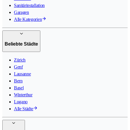
Sanitärinstallation
Garagen
Alle Kategorien
Beliebte Städte
Zürich
Genf
Lausanne
Bern
Basel
Winterthur
Lugano
Alle Städte