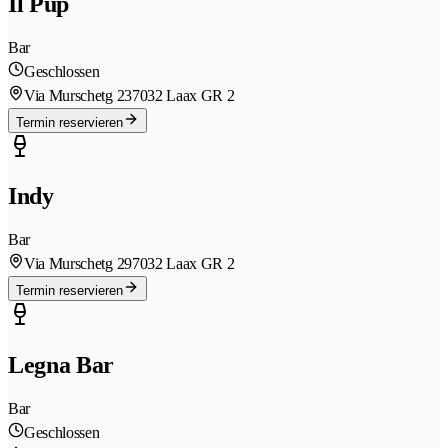
Il Pup
Bar
Geschlossen
Via Murschetg 23
7032 Laax GR 2
Termin reservieren
Indy
Bar
Via Murschetg 29
7032 Laax GR 2
Termin reservieren
Legna Bar
Bar
Geschlossen