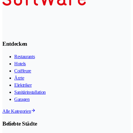
Entdecken
Restaurants
Hotels
Coiffeure
Ärzte
Elektriker
Sanitärinstallation
Garagen
Alle Kategorien
Beliebte Städte