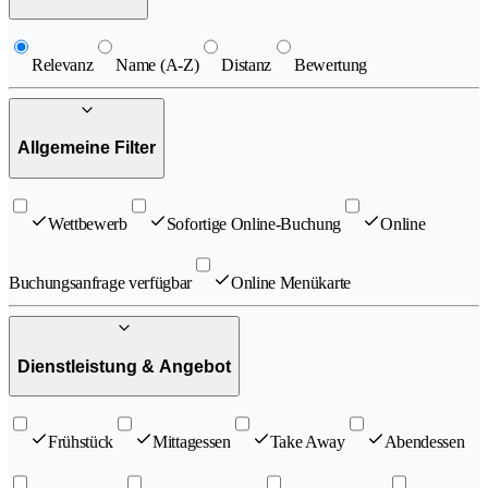
Relevanz
Name (A-Z)
Distanz
Bewertung
Allgemeine Filter
Wettbewerb
Sofortige Online-Buchung
Online
Buchungsanfrage verfügbar
Online Menükarte
Dienstleistung & Angebot
Frühstück
Mittagessen
Take Away
Abendessen