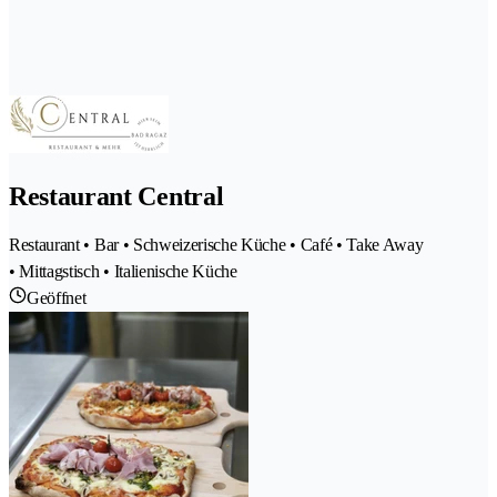
Restaurant Central
Restaurant • Bar • Schweizerische Küche • Café • Take Away
• Mittagstisch • Italienische Küche
Geöffnet