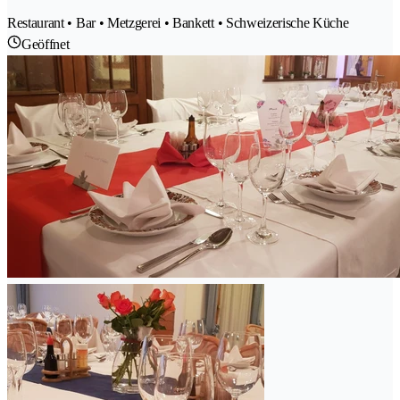
Restaurant • Bar • Metzgerei • Bankett • Schweizerische Küche
Geöffnet