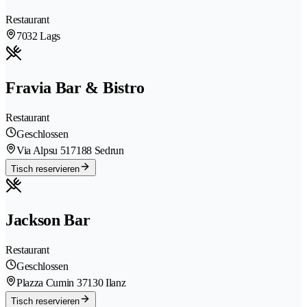
Restaurant
7032 Lags
Fravia Bar & Bistro
Restaurant
Geschlossen
Via Alpsu 51
7188 Sedrun
Tisch reservieren
Jackson Bar
Restaurant
Geschlossen
Plazza Cumin 3
7130 Ilanz
Tisch reservieren