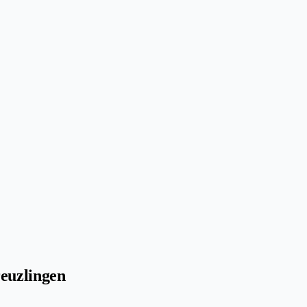
euzlingen