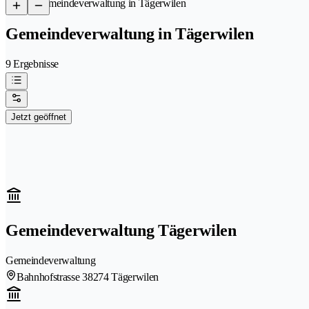
/
Gemeindeverwaltung in Tägerwilen
Gemeindeverwaltung in Tägerwilen
9 Ergebnisse
Jetzt geöffnet
Gemeindeverwaltung Tägerwilen
Gemeindeverwaltung
Bahnhofstrasse 3
8274 Tägerwilen