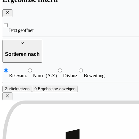
Jetzt geöffnet
Sortieren nach
Relevanz
Name (A-Z)
Distanz
Bewertung
Zurücksetzen
9 Ergebnisse anzeigen