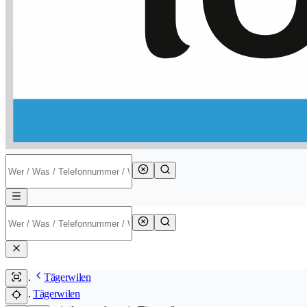
Tägerwilen
Tägerwilen