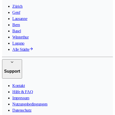
Zürich
Genf
Lausanne
Bern
Basel
Winterthur
Lugano
Alle Städte
Support
Kontakt
Hilfe & FAQ
Impressum
Nutzungsbedingungen
Datenschutz