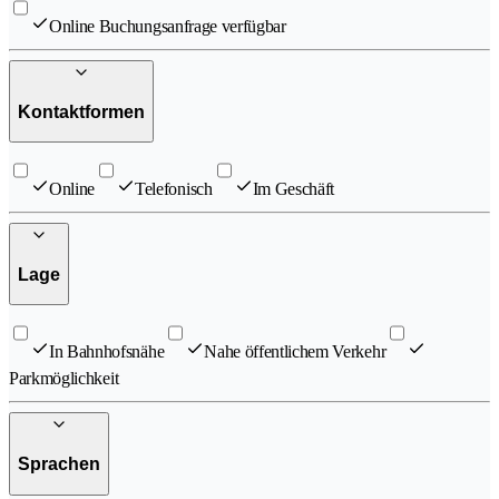
Online Buchungsanfrage verfügbar
Kontaktformen
Online
Telefonisch
Im Geschäft
Lage
In Bahnhofsnähe
Nahe öffentlichem Verkehr
Parkmöglichkeit
Sprachen