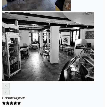
Geburtstagstorte