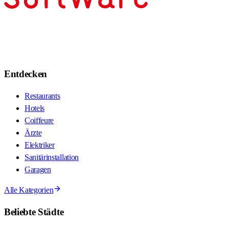
Entdecken
Restaurants
Hotels
Coiffeure
Ärzte
Elektriker
Sanitärinstallation
Garagen
Alle Kategorien
Beliebte Städte