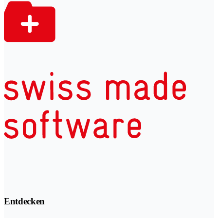
Entdecken