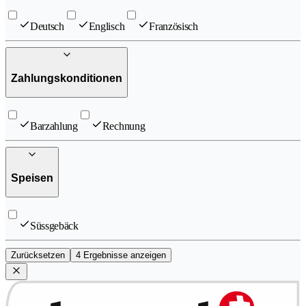
Deutsch
Englisch
Französisch
Zahlungskonditionen
Barzahlung
Rechnung
Speisen
Süssgebäck
Zurücksetzen
4 Ergebnisse anzeigen