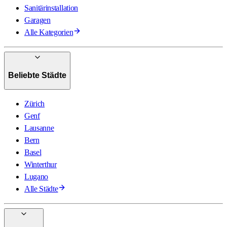
Sanitärinstallation
Garagen
Alle Kategorien
Beliebte Städte
Zürich
Genf
Lausanne
Bern
Basel
Winterthur
Lugano
Alle Städte