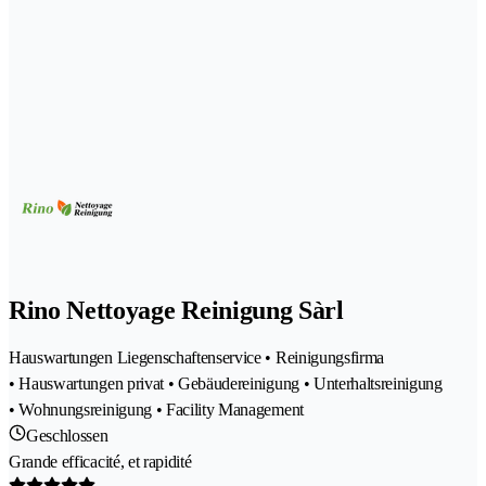
Rino Nettoyage Reinigung Sàrl
Hauswartungen Liegenschaftenservice • Reinigungsfirma
• Hauswartungen privat • Gebäudereinigung • Unterhaltsreinigung
• Wohnungsreinigung • Facility Management
Geschlossen
Grande efficacité, et rapidité