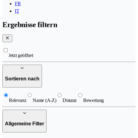
FR
IT
Ergebnisse filtern
Jetzt geöffnet
Sortieren nach
Relevanz
Name (A-Z)
Distanz
Bewertung
Allgemeine Filter