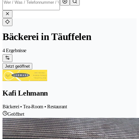
Bäckerei in Täuffelen
4 Ergebnisse
Jetzt geöffnet
Kafi Lehmann
Bäckerei • Tea-Room • Restaurant
Geöffnet