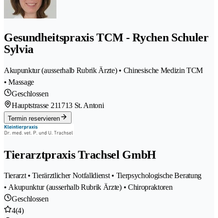
Gesundheitspraxis TCM - Rychen Schuler
Sylvia
Akupunktur (ausserhalb Rubrik Ärzte) • Chinesische Medizin TCM
• Massage
Geschlossen
Hauptstrasse 21
1713 St. Antoni
Termin reservieren
Tierarztpraxis Trachsel GmbH
Tierarzt • Tierärztlicher Notfalldienst • Tierpsychologische Beratung
• Akupunktur (ausserhalb Rubrik Ärzte) • Chiropraktoren
Geschlossen
4
(4)