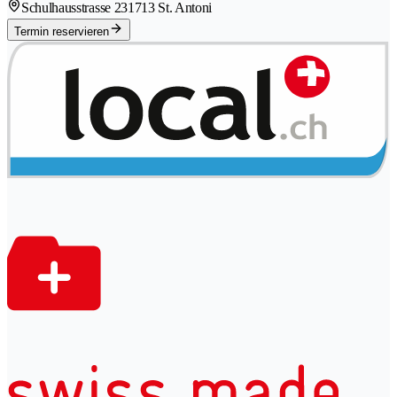
Schulhausstrasse 23
1713 St. Antoni
Termin reservieren