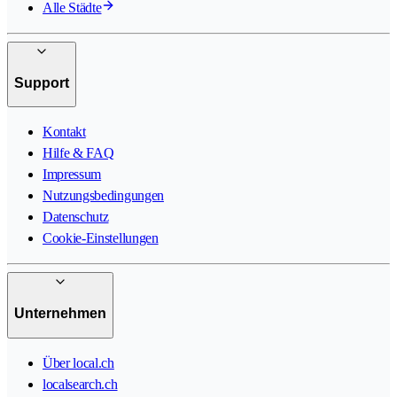
Alle Städte
Support
Kontakt
Hilfe & FAQ
Impressum
Nutzungsbedingungen
Datenschutz
Cookie-Einstellungen
Unternehmen
Über local.ch
localsearch.ch