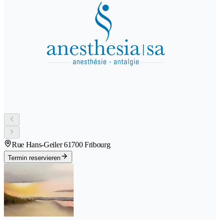
Rue Hans-Geiler 6
1700 Fribourg
Termin reservieren