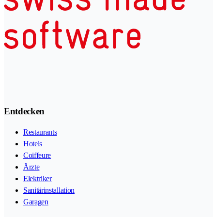
Entdecken
Restaurants
Hotels
Coiffeure
Ärzte
Elektriker
Sanitärinstallation
Garagen