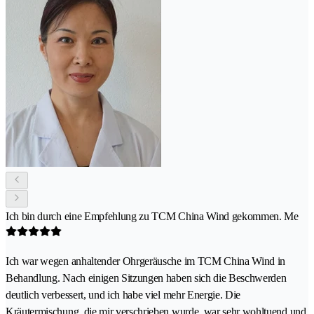
Ich bin durch eine Empfehlung zu TCM China Wind gekommen. Me
Ich war wegen anhaltender Ohrgeräusche im TCM China Wind in
Behandlung. Nach einigen Sitzungen haben sich die Beschwerden
deutlich verbessert, und ich habe viel mehr Energie. Die
Kräutermischung, die mir verschrieben wurde, war sehr wohltuend und