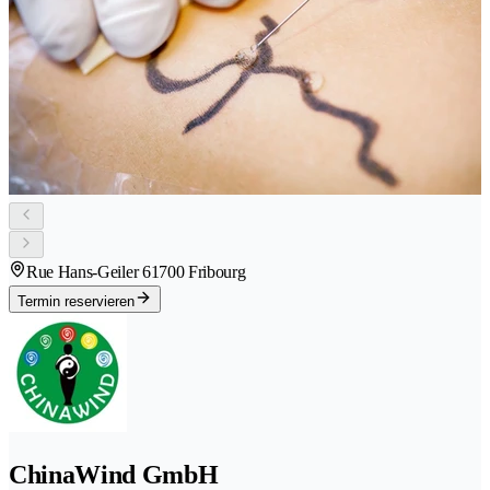
Rue Hans-Geiler 6
1700 Fribourg
Termin reservieren
ChinaWind GmbH