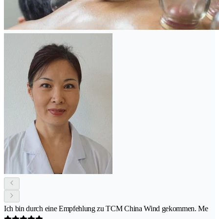
Ich bin durch eine Empfehlung zu TCM China Wind gekommen. Me