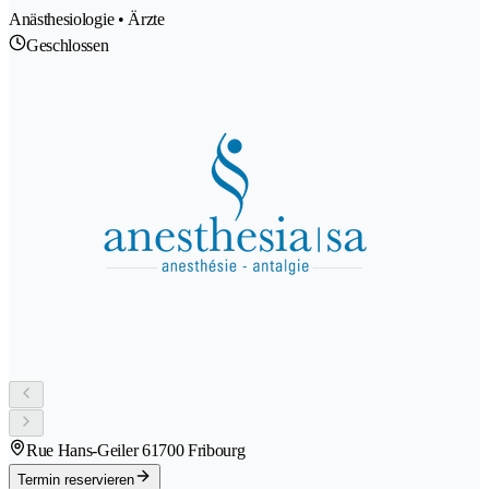
Anästhesiologie • Ärzte
Geschlossen
Rue Hans-Geiler 6
1700 Fribourg
Termin reservieren