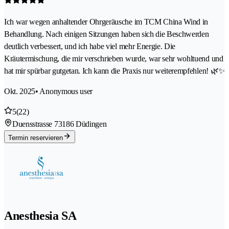
Ich war wegen anhaltender Ohrgeräusche im TCM China Wind in
Behandlung. Nach einigen Sitzungen haben sich die Beschwerden
deutlich verbessert, und ich habe viel mehr Energie. Die
Kräutermischung, die mir verschrieben wurde, war sehr wohltuend und
hat mir spürbar gutgetan. Ich kann die Praxis nur weiterempfehlen! 🌿✨
Okt. 2025
• Anonymous user
5
(22)
Duensstrasse 7
3186 Düdingen
Termin reservieren
Anesthesia SA