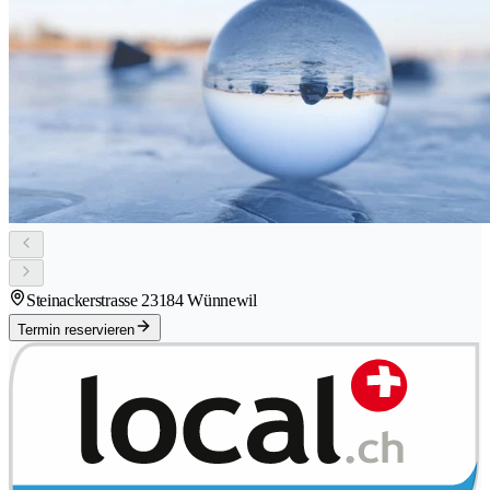
Steinackerstrasse 2
3184 Wünnewil
Termin reservieren