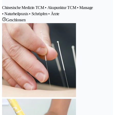
Chinesische Medizin TCM • Akupunktur TCM • Massage
• Naturheilpraxis • Schröpfen • Ärzte
Geschlossen