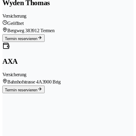
Wyden Thomas
Versicherung
Geöffnet
Bergweg 38
3912 Termen
Termin reservieren
AXA
Versicherung
Bahnhofstrasse 4A
3900 Brig
Termin reservieren