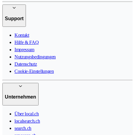
Support
Kontakt
Hilfe & FAQ
Impressum
Nutzungsbedingungen
Datenschutz
Cookie-Einstellungen
Unternehmen
Über local.ch
localsearch.ch
search.ch