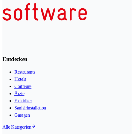
Entdecken
Restaurants
Hotels
Coiffeure
Ärzte
Elektriker
Sanitärinstallation
Garagen
Alle Kategorien