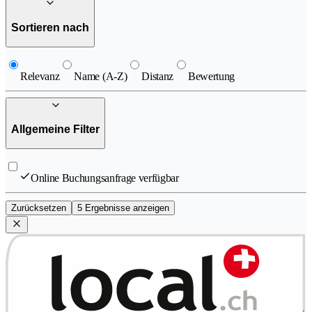
Sortieren nach
Relevanz
Name (A-Z)
Distanz
Bewertung
Allgemeine Filter
Online Buchungsanfrage verfügbar
Zurücksetzen
5 Ergebnisse anzeigen