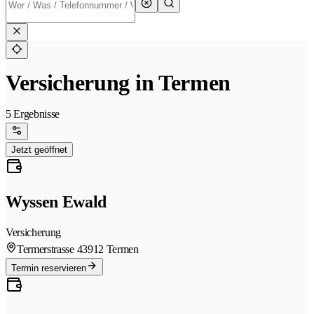
Versicherung in Termen
5 Ergebnisse
Jetzt geöffnet
Wyssen Ewald
Versicherung
Termerstrasse 4
3912 Termen
Termin reservieren