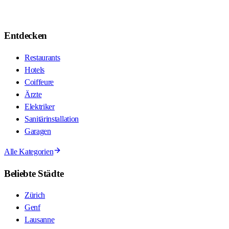
Entdecken
Restaurants
Hotels
Coiffeure
Ärzte
Elektriker
Sanitärinstallation
Garagen
Alle Kategorien
Beliebte Städte
Zürich
Genf
Lausanne