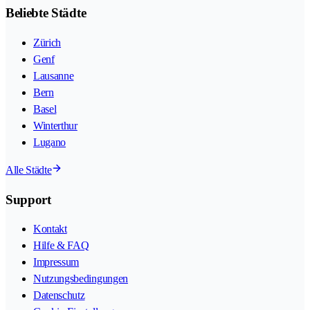
Beliebte Städte
Zürich
Genf
Lausanne
Bern
Basel
Winterthur
Lugano
Alle Städte
Support
Kontakt
Hilfe & FAQ
Impressum
Nutzungsbedingungen
Datenschutz