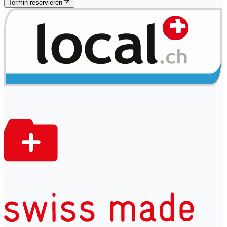
Termin reservieren