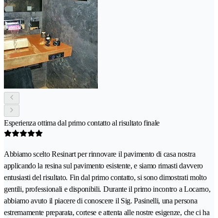
Esperienza ottima dal primo contatto al risultato finale
Abbiamo scelto Resinart per rinnovare il pavimento di casa nostra
applicando la resina sul pavimento esistente, e siamo rimasti davvero
entusiasti del risultato. Fin dal primo contatto, si sono dimostrati molto
gentili, professionali e disponibili. Durante il primo incontro a Locarno,
abbiamo avuto il piacere di conoscere il Sig. Pasinelli, una persona
estremamente preparata, cortese e attenta alle nostre esigenze, che ci ha