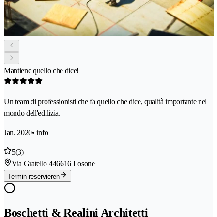
Mantiene quello che dice!
Un team di professionisti che fa quello che dice, qualità importante nel
mondo dell'edilizia.
Jan. 2020
• info
5
(3)
Via Gratello 44
6616 Losone
Termin reservieren
Boschetti & Realini Architetti