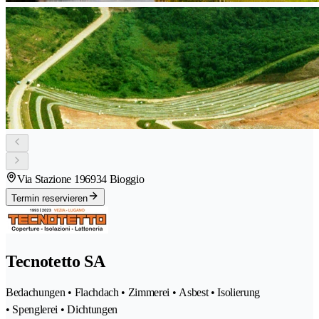
Via Stazione 19
6934 Bioggio
Termin reservieren
Tecnotetto SA
Bedachungen • Flachdach • Zimmerei • Asbest • Isolierung
• Spenglerei • Dichtungen