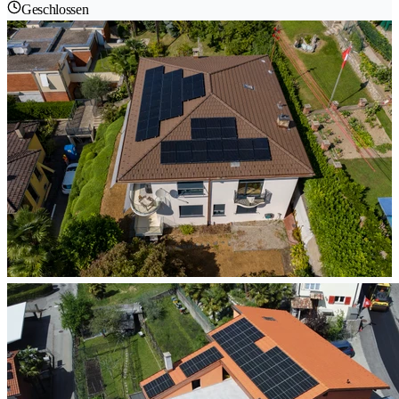
Geschlossen