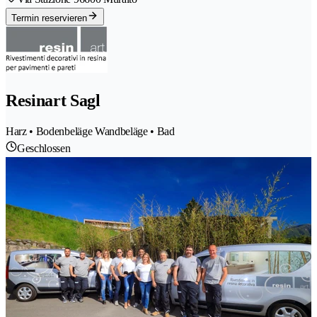
Termin reservieren
Resinart Sagl
Harz • Bodenbeläge Wandbeläge • Bad
Geschlossen