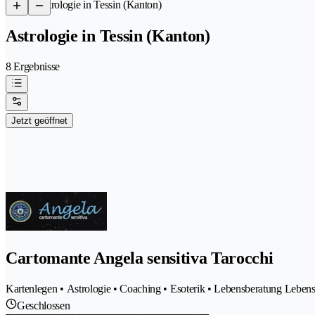
/
Astrologie in Tessin (Kanton)
Astrologie in Tessin (Kanton)
8 Ergebnisse
Jetzt geöffnet
Cartomante Angela sensitiva Tarocchi
Kartenlegen • Astrologie • Coaching • Esoterik • Lebensberatung Lebens
Geschlossen