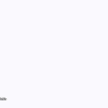
hilfe