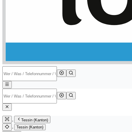
Tessin (Kanton)
Tessin (Kanton)