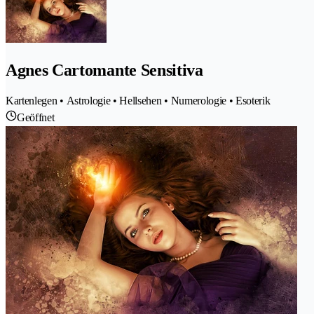
Agnes Cartomante Sensitiva
Kartenlegen • Astrologie • Hellsehen • Numerologie • Esoterik
Geöffnet