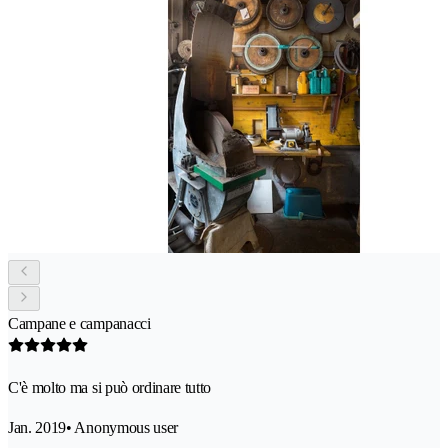
Campane e campanacci
C'è molto ma si può ordinare tutto
Jan. 2019
• Anonymous user