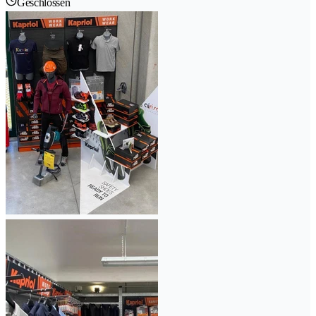
Geschlossen