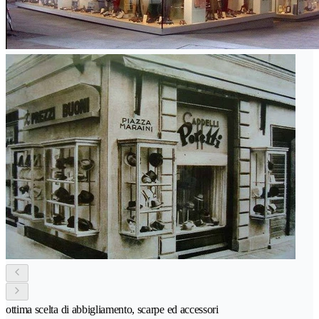
ottima scelta di abbigliamento, scarpe ed accessori