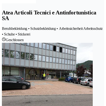
Atea Articoli Tecnici e Antinfortunistica
SA
Berufsbekleidung • Schutzbekleidung • Arbeitssicherheit Arbeitsschutz
• Schuhe • Stickerei
Geschlossen