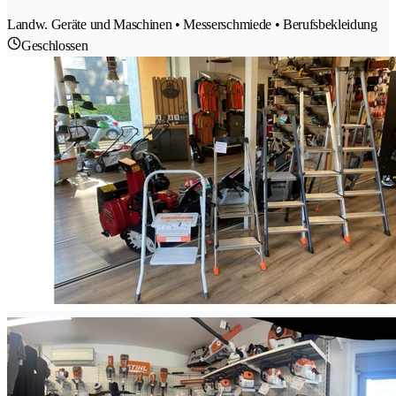
Landw. Geräte und Maschinen • Messerschmiede • Berufsbekleidung
Geschlossen