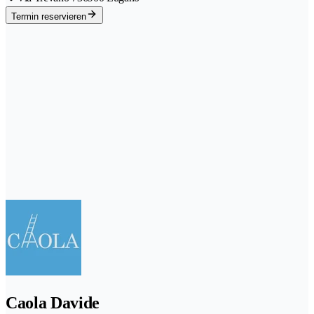
Termin reservieren
Caola Davide