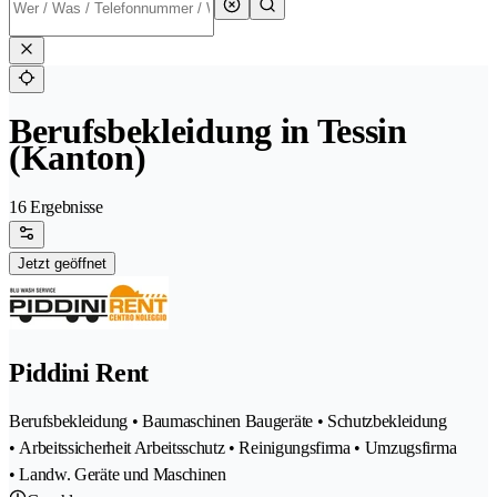
Berufsbekleidung in Tessin
(Kanton)
16 Ergebnisse
Jetzt geöffnet
Piddini Rent
Berufsbekleidung • Baumaschinen Baugeräte • Schutzbekleidung
• Arbeitssicherheit Arbeitsschutz • Reinigungsfirma • Umzugsfirma
• Landw. Geräte und Maschinen