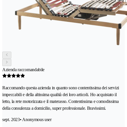
Azienda raccomandabile
Raccomando questa azienda in quanto sono contentissima dei servizi
impeccabili e della altissima qualità dei loro articoli. Ho acquistato il
letto, la rete motorizzata e il materasso. Contentissima e comodissima
della consulenza a domicilio, super professionale. Bravissimi.
sept. 2023
• Anonymous user