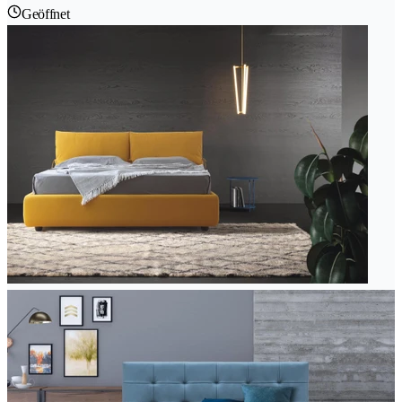
Geöffnet