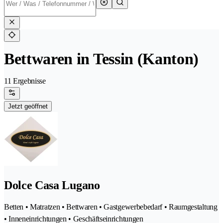
Bettwaren in Tessin (Kanton)
11 Ergebnisse
Jetzt geöffnet
Dolce Casa Lugano
Betten • Matratzen • Bettwaren • Gastgewerbebedarf • Raumgestaltung
• Inneneinrichtungen • Geschäftseinrichtungen