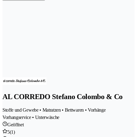
AL CORREDO Stefano Colombo & Co
Stoffe und Gewebe • Matratzen • Bettwaren • Vorhänge
Vorhangservice • Unterwäsche
Geöffnet
5
(1)