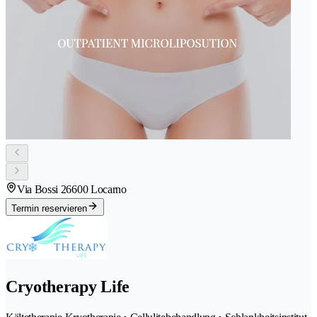
Via Bossi 2
6600 Locarno
Termin reservieren
Cryotherapy Life