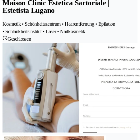
Maison Clinic Estetica Sartoriale |
Estetista Lugano
Kosmetik • Schönheitszentrum • Haarentfernung • Epilation
• Schlankheitsinstitut • Laser • Nailkosmetik
Geschlossen