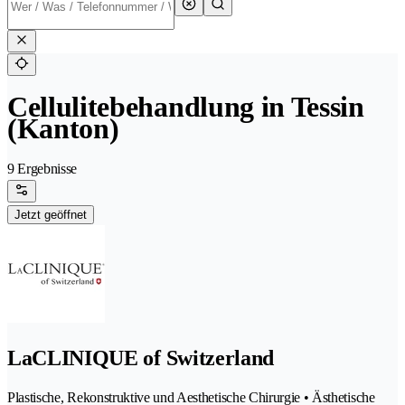
Cellulitebehandlung in Tessin
(Kanton)
9 Ergebnisse
Jetzt geöffnet
LaCLINIQUE of Switzerland
Plastische, Rekonstruktive und Aesthetische Chirurgie • Ästhetische