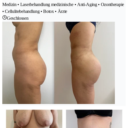
Medizin • Laserbehandlung medizinische • Anti-Aging • Ozontherapie
• Cellulitebehandlung • Botox • Ärzte
Geschlossen