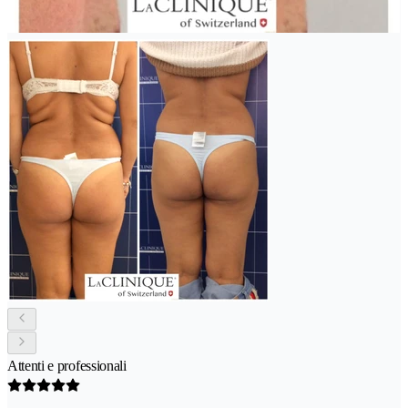
Attenti e professionali