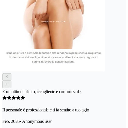
E un ottimo istituto,accogliente e confortevole,
Il personale è professionale e ti fa sentire a tuo agio
Feb. 2026
• Anonymous user