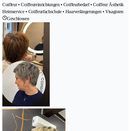
Coiffeur • Coiffeureinrichtungen • Coiffeurbedarf • Coiffeur Ästhetik
Heimservice • Coiffeurfachschule • Haarverlängerungen • Visagisten
Geschlossen