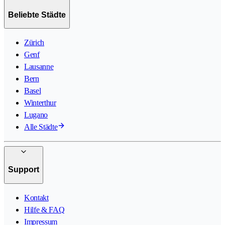
Beliebte Städte
Zürich
Genf
Lausanne
Bern
Basel
Winterthur
Lugano
Alle Städte
Support
Kontakt
Hilfe & FAQ
Impressum