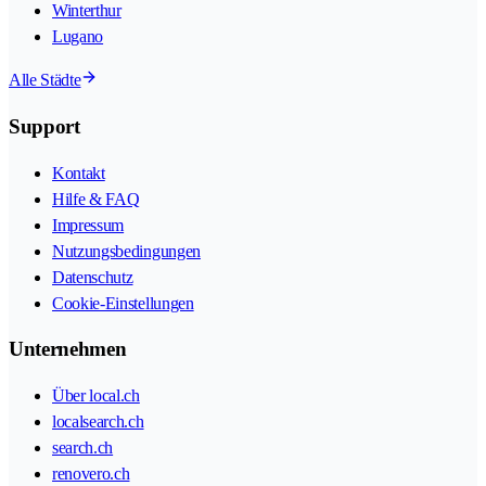
Winterthur
Lugano
Alle Städte
Support
Kontakt
Hilfe & FAQ
Impressum
Nutzungsbedingungen
Datenschutz
Cookie-Einstellungen
Unternehmen
Über local.ch
localsearch.ch
search.ch
renovero.ch