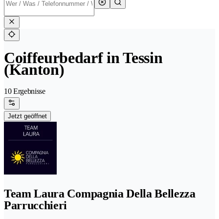
Coiffeurbedarf in Tessin
(Kanton)
10 Ergebnisse
Jetzt geöffnet
Team Laura Compagnia Della Bellezza
Parrucchieri