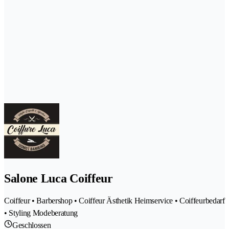
Salone Luca Coiffeur
Coiffeur • Barbershop • Coiffeur Ästhetik Heimservice • Coiffeurbedarf
• Styling Modeberatung
Geschlossen