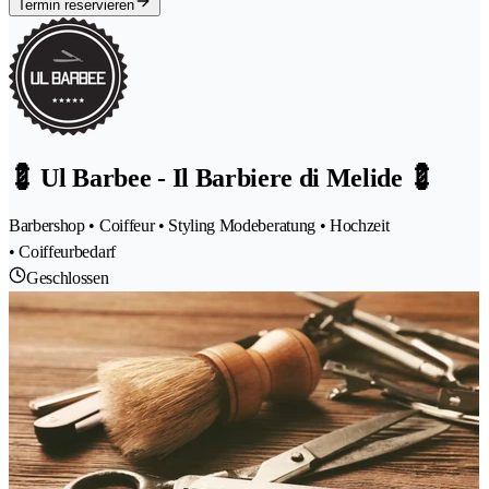
Termin reservieren
💈 Ul Barbee - Il Barbiere di Melide 💈
Barbershop • Coiffeur • Styling Modeberatung • Hochzeit
• Coiffeurbedarf
Geschlossen