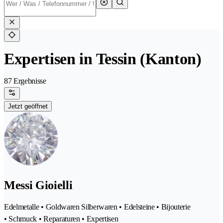
Expertisen in Tessin (Kanton)
87 Ergebnisse
Jetzt geöffnet
Messi Gioielli
Edelmetalle • Goldwaren Silberwaren • Edelsteine • Bijouterie
• Schmuck • Reparaturen • Expertisen