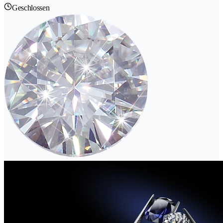
Geschlossen