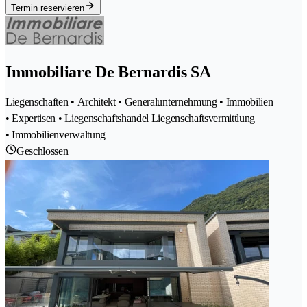
Termin reservieren
Immobiliare De Bernardis SA
Liegenschaften • Architekt • Generalunternehmung • Immobilien
• Expertisen • Liegenschaftshandel Liegenschaftsvermittlung
• Immobilienverwaltung
Geschlossen