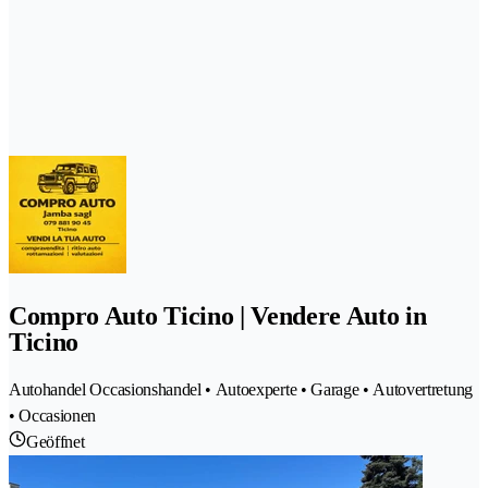
Compro Auto Ticino | Vendere Auto in
Ticino
Autohandel Occasionshandel • Autoexperte • Garage • Autovertretung
• Occasionen
Geöffnet