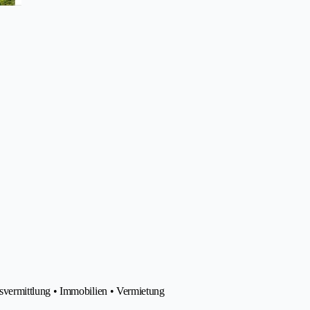
vermittlung • Immobilien • Vermietung