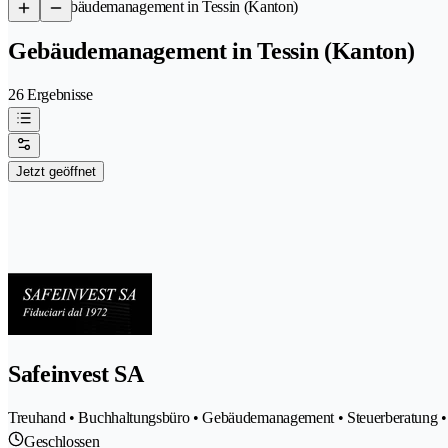
/
Gebäudemanagement in Tessin (Kanton)
Gebäudemanagement in Tessin (Kanton)
26 Ergebnisse
Jetzt geöffnet
Safeinvest SA
Treuhand • Buchhaltungsbüro • Gebäudemanagement • Steuerberatung 
Geschlossen