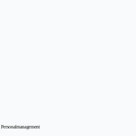
• Personalmanagement