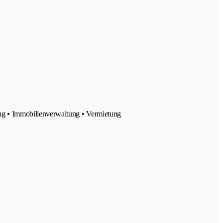
ng • Immobilienverwaltung • Vermietung