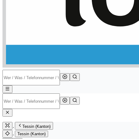
Tessin (Kanton)
Tessin (Kanton)