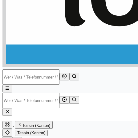
Tessin (Kanton)
Tessin (Kanton)