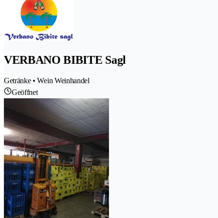
VERBANO BIBITE Sagl
Getränke • Wein Weinhandel
Geöffnet