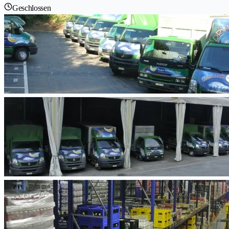
Geschlossen