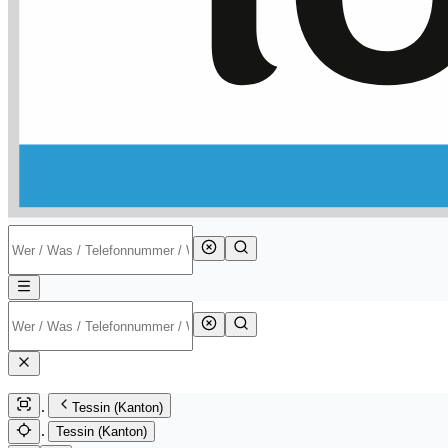
Tessin (Kanton)
Tessin (Kanton)