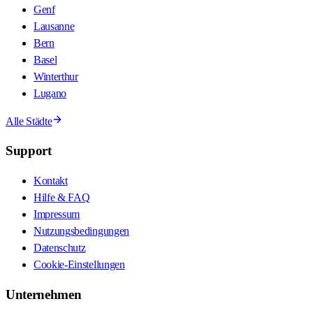
Genf
Lausanne
Bern
Basel
Winterthur
Lugano
Alle Städte
Support
Kontakt
Hilfe & FAQ
Impressum
Nutzungsbedingungen
Datenschutz
Cookie-Einstellungen
Unternehmen