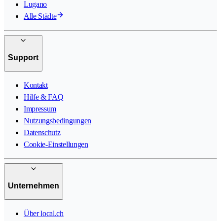
Lugano
Alle Städte
Support
Kontakt
Hilfe & FAQ
Impressum
Nutzungsbedingungen
Datenschutz
Cookie-Einstellungen
Unternehmen
Über local.ch