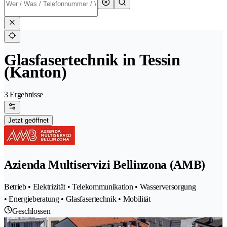
Glasfasertechnik in Tessin
(Kanton)
3 Ergebnisse
Jetzt geöffnet
Azienda Multiservizi Bellinzona (AMB)
Betrieb • Elektrizität • Telekommunikation • Wasserversorgung
• Energieberatung • Glasfasertechnik • Mobilität
Geschlossen