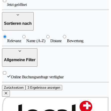
Jetzt geöffnet
Sortieren nach
Relevanz
Name (A-Z)
Distanz
Bewertung
Allgemeine Filter
Online Buchungsanfrage verfügbar
Zurücksetzen
3 Ergebnisse anzeigen