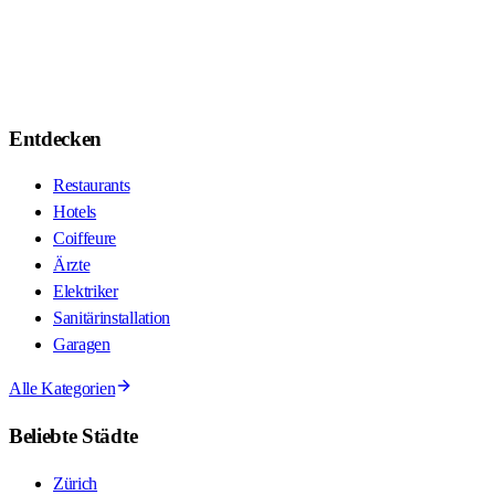
Entdecken
Restaurants
Hotels
Coiffeure
Ärzte
Elektriker
Sanitärinstallation
Garagen
Alle Kategorien
Beliebte Städte
Zürich