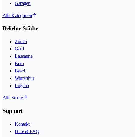
Garagen
Alle Kategorien
Beliebte Städte
Zürich
Genf
Lausanne
Bern
Basel
Winterthur
Lugano
Alle Städte
Support
Kontakt
Hilfe & FAQ