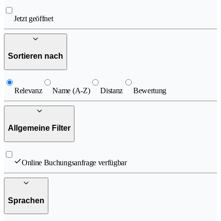
Jetzt geöffnet
Sortieren nach
Relevanz
Name (A-Z)
Distanz
Bewertung
Allgemeine Filter
Online Buchungsanfrage verfügbar
Sprachen