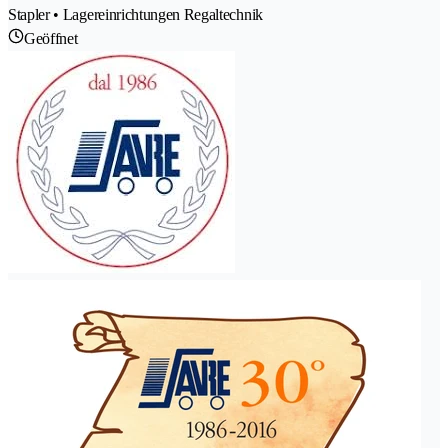
Stapler • Lagereinrichtungen Regaltechnik
Geöffnet