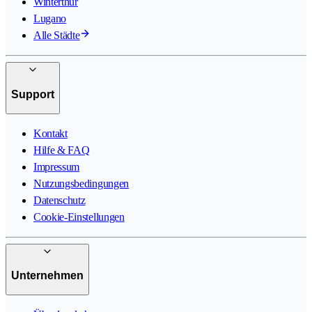
Winterthur
Lugano
Alle Städte
Support
Kontakt
Hilfe & FAQ
Impressum
Nutzungsbedingungen
Datenschutz
Cookie-Einstellungen
Unternehmen