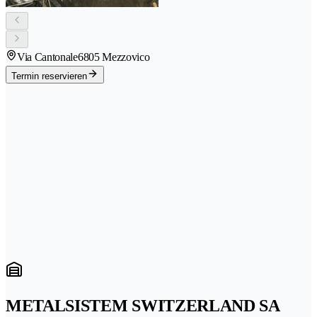
Via Cantonale
6805 Mezzovico
Termin reservieren
METALSISTEM SWITZERLAND SA