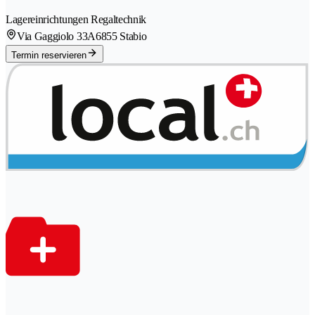
Lagereinrichtungen Regaltechnik
Via Gaggiolo 33A
6855 Stabio
Termin reservieren