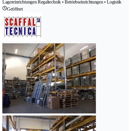
Lagereinrichtungen Regaltechnik • Betriebseinrichtungen • Logistik
Geöffnet