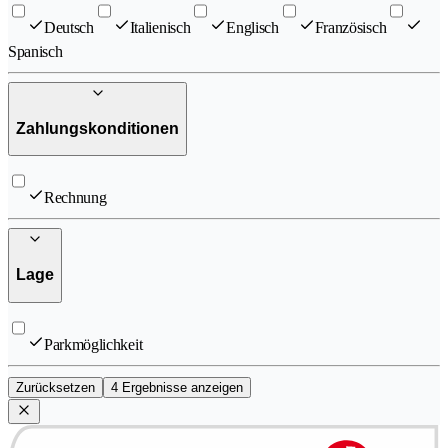
Deutsch
Italienisch
Englisch
Französisch
Spanisch
Zahlungskonditionen
Rechnung
Lage
Parkmöglichkeit
Zurücksetzen
4 Ergebnisse anzeigen