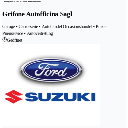
Grifone Autofficina Sagl
Garage • Carrosserie • Autohandel Occasionshandel • Pneus
Pneuservice • Autovertretung
Geöffnet