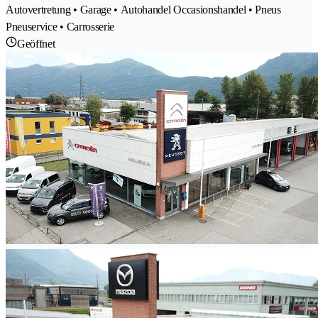
Autovertretung • Garage • Autohandel Occasionshandel • Pneus
Pneuservice • Carrosserie
Geöffnet