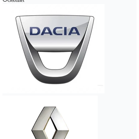
Geöffnet