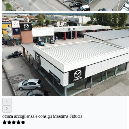
ottima accoglienza e consigli Massima Fiducia