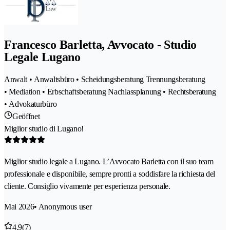
Francesco Barletta, Avvocato - Studio
Legale Lugano
Anwalt • Anwaltsbüro • Scheidungsberatung Trennungsberatung
• Mediation • Erbschaftsberatung Nachlassplanung • Rechtsberatung
• Advokaturbüro
Geöffnet
Miglior studio di Lugano!
Miglior studio legale a Lugano. L’Avvocato Barletta con il suo team
professionale e disponibile, sempre pronti a soddisfare la richiesta del
cliente. Consiglio vivamente per esperienza personale.
Mai 2026
• Anonymous user
4.9
(7)