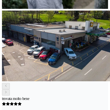
trovata molto bene