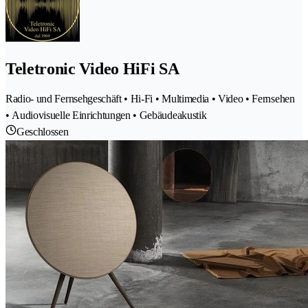
Teletronic Video HiFi SA
Radio- und Fernsehgeschäft • Hi-Fi • Multimedia • Video • Fernsehen
• Audiovisuelle Einrichtungen • Gebäudeakustik
Geschlossen