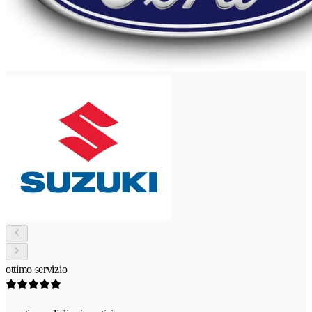
ottimo servizio