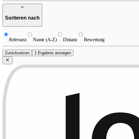
Sortieren nach
Relevanz
Name (A-Z)
Distanz
Bewertung
Zurücksetzen
1 Ergebnis anzeigen