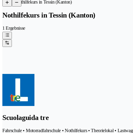
/
Nothilfekurs in Tessin (Kanton)
Nothilfekurs in Tessin (Kanton)
1 Ergebnisse
Scuolaguida tre
Fahrschule • Motorradfahrschule • Nothilfekurs • Theorielokal • Lastwa