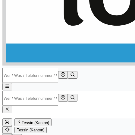
Tessin (Kanton)
Tessin (Kanton)