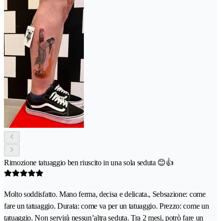
Rimozione tatuaggio ben riuscito in una sola seduta 😊👍
Molto soddisfatto. Mano ferma, decisa e delicata., Sebsazione: come
fare un tatuaggio. Durata: come va per un tatuaggio. Prezzo: come un
tatuaggio. Non servirà nessun’altra seduta. Tra 2 mesi, potrò fare un