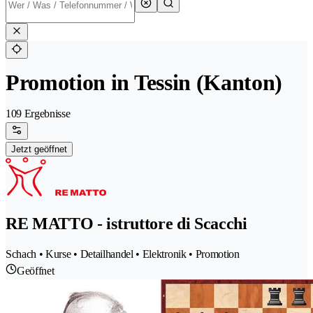
Promotion in Tessin (Kanton)
109 Ergebnisse
Jetzt geöffnet
RE MATTO - istruttore di Scacchi
Schach • Kurse • Detailhandel • Elektronik • Promotion
Geöffnet