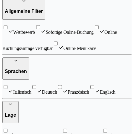
Allgemeine Filter
Wettbewerb
Sofortige Online-Buchung
Online
Buchungsanfrage verfügbar
Online Menükarte
Sprachen
Italienisch
Deutsch
Französisch
Englisch
Lage