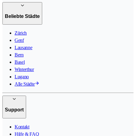
Beliebte Städte
Zürich
Genf
Lausanne
Bern
Basel
Winterthur
Lugano
Alle Städte
Support
Kontakt
Hilfe & FAQ