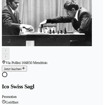
Via Pollini 16
6850 Mendrisio
Jetzt buchen
Ico Swiss Sagl
Promotion
Geöffnet