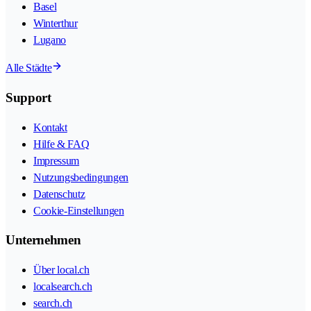
Basel
Winterthur
Lugano
Alle Städte
Support
Kontakt
Hilfe & FAQ
Impressum
Nutzungsbedingungen
Datenschutz
Cookie-Einstellungen
Unternehmen
Über local.ch
localsearch.ch
search.ch