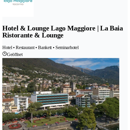
Hotel & Lounge Lago Maggiore | La Baia
Ristorante & Lounge
Hotel • Restaurant • Bankett • Seminarhotel
Geöffnet