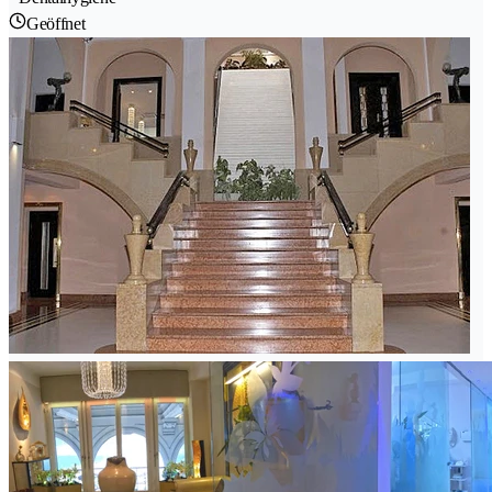
Geöffnet