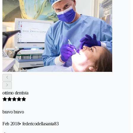
ottimo dentista
bravo bravo
Feb 2018
• federicodellasanta83