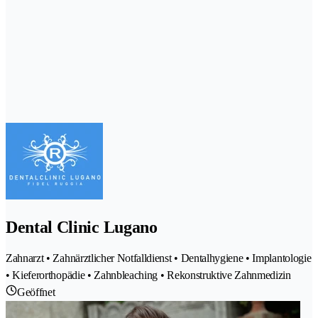
Dental Clinic Lugano
Zahnarzt • Zahnärztlicher Notfalldienst • Dentalhygiene • Implantologie
• Kieferorthopädie • Zahnbleaching • Rekonstruktive Zahnmedizin
Geöffnet