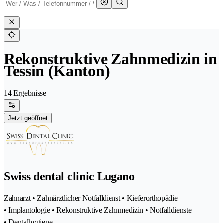
Rekonstruktive Zahnmedizin in
Tessin (Kanton)
14 Ergebnisse
Jetzt geöffnet
Swiss dental clinic Lugano
Zahnarzt • Zahnärztlicher Notfalldienst • Kieferorthopädie
• Implantologie • Rekonstruktive Zahnmedizin • Notfalldienste
• Dentalhygiene