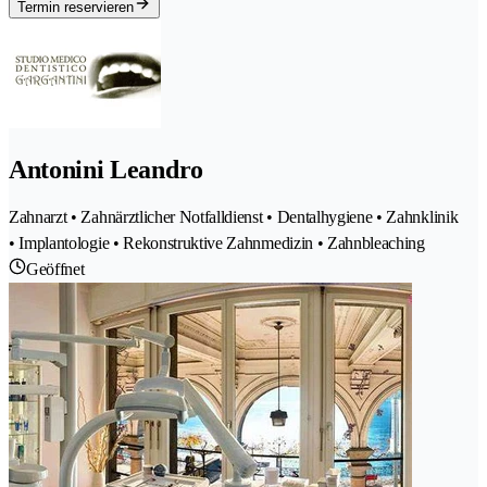
Termin reservieren
Antonini Leandro
Zahnarzt • Zahnärztlicher Notfalldienst • Dentalhygiene • Zahnklinik
• Implantologie • Rekonstruktive Zahnmedizin • Zahnbleaching
Geöffnet