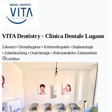
VITA Dentistry - Clinica Dentale Lugano
Zahnarzt • Dentalhygiene • Kieferorthopädie • Implantologie
• Zahnbleaching • Oralchirurgie • Rekonstruktive Zahnmedizin
Geöffnet