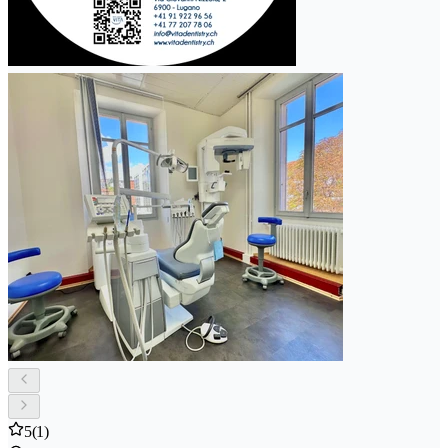
5
(1)