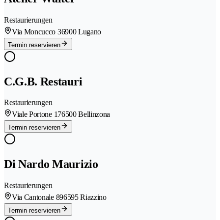
Restaurierungen
Via Moncucco 3
6900 Lugano
Termin reservieren
C.G.B. Restauri
Restaurierungen
Viale Portone 17
6500 Bellinzona
Termin reservieren
Di Nardo Maurizio
Restaurierungen
Via Cantonale 89
6595 Riazzino
Termin reservieren