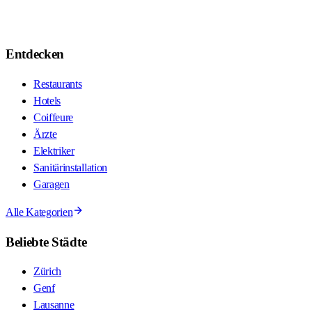
Entdecken
Restaurants
Hotels
Coiffeure
Ärzte
Elektriker
Sanitärinstallation
Garagen
Alle Kategorien
Beliebte Städte
Zürich
Genf
Lausanne