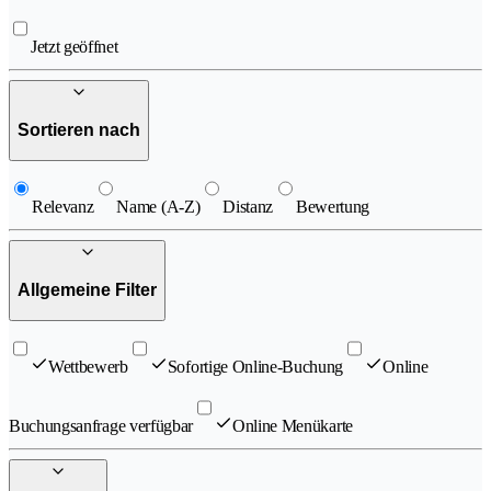
Jetzt geöffnet
Sortieren nach
Relevanz
Name (A-Z)
Distanz
Bewertung
Allgemeine Filter
Wettbewerb
Sofortige Online-Buchung
Online
Buchungsanfrage verfügbar
Online Menükarte