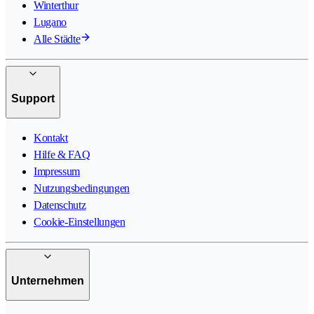
Winterthur
Lugano
Alle Städte
Support
Kontakt
Hilfe & FAQ
Impressum
Nutzungsbedingungen
Datenschutz
Cookie-Einstellungen
Unternehmen