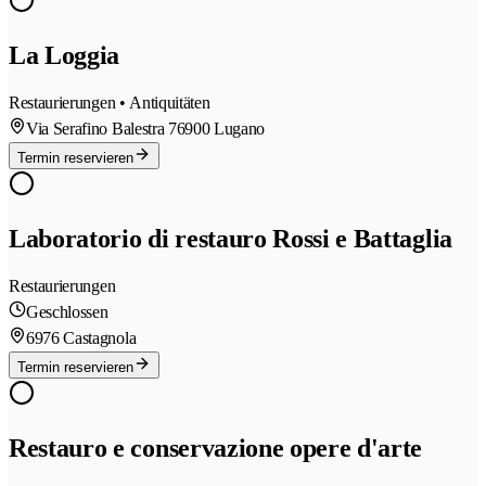
La Loggia
Restaurierungen • Antiquitäten
Via Serafino Balestra 7
6900 Lugano
Termin reservieren
Laboratorio di restauro Rossi e Battaglia
Restaurierungen
Geschlossen
6976 Castagnola
Termin reservieren
Restauro e conservazione opere d'arte