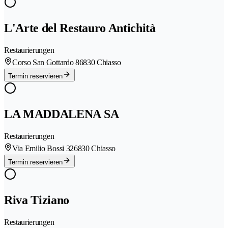
L'Arte del Restauro Antichità
Restaurierungen
Corso San Gottardo 8
6830 Chiasso
Termin reservieren
LA MADDALENA SA
Restaurierungen
Via Emilio Bossi 32
6830 Chiasso
Termin reservieren
Riva Tiziano
Restaurierungen