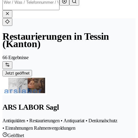
Restaurierungen in Tessin
(Kanton)
66 Ergebnisse
Jetzt geöffnet
ARS LABOR Sagl
Antiquitäten • Restaurierungen • Antiquariat • Denkmalschutz
• Einrahmungen Rahmenvergoldungen
Geöffnet