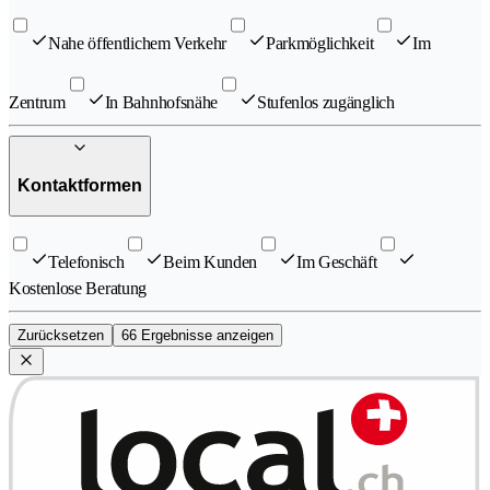
Nahe öffentlichem Verkehr
Parkmöglichkeit
Im
Zentrum
In Bahnhofsnähe
Stufenlos zugänglich
Kontaktformen
Telefonisch
Beim Kunden
Im Geschäft
Kostenlose Beratung
Zurücksetzen
66 Ergebnisse anzeigen