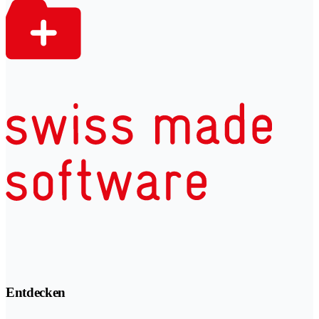
Entdecken