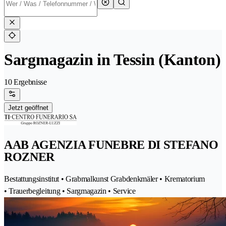
Sargmagazin in Tessin (Kanton)
10 Ergebnisse
Jetzt geöffnet
AAB AGENZIA FUNEBRE DI STEFANO
ROZNER
Bestattungsinstitut • Grabmalkunst Grabdenkmäler • Krematorium
• Trauerbegleitung • Sargmagazin • Service