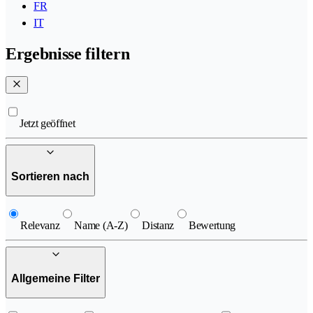
FR
IT
Ergebnisse filtern
Jetzt geöffnet
Sortieren nach
Relevanz
Name (A-Z)
Distanz
Bewertung
Allgemeine Filter