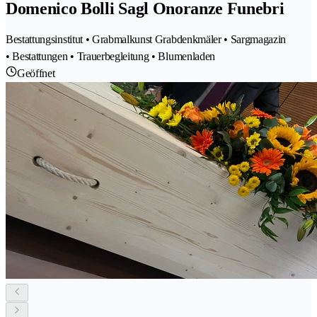
Domenico Bolli Sagl Onoranze Funebri
Bestattungsinstitut • Grabmalkunst Grabdenkmäler • Sargmagazin
• Bestattungen • Trauerbegleitung • Blumenladen
Geöffnet