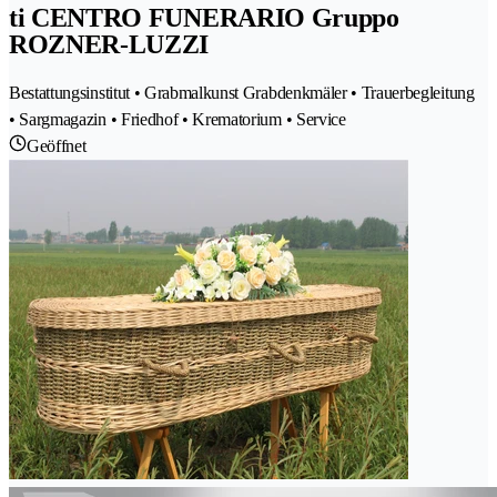
ti CENTRO FUNERARIO Gruppo
ROZNER-LUZZI
Bestattungsinstitut • Grabmalkunst Grabdenkmäler • Trauerbegleitung
• Sargmagazin • Friedhof • Krematorium • Service
Geöffnet