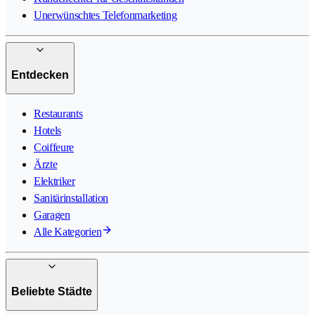
Unerwünschtes Telefonmarketing
Entdecken
Restaurants
Hotels
Coiffeure
Ärzte
Elektriker
Sanitärinstallation
Garagen
Alle Kategorien
Beliebte Städte