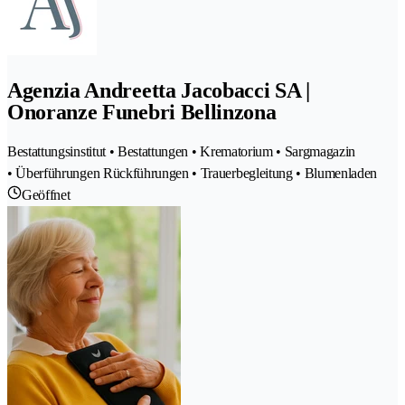
Agenzia Andreetta Jacobacci SA |
Onoranze Funebri Bellinzona
Bestattungsinstitut • Bestattungen • Krematorium • Sargmagazin
• Überführungen Rückführungen • Trauerbegleitung • Blumenladen
Geöffnet