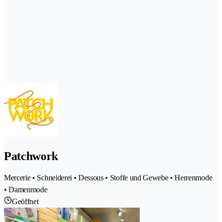
Patchwork
Mercerie • Schneiderei • Dessous • Stoffe und Gewebe • Herrenmode
• Damenmode
Geöffnet