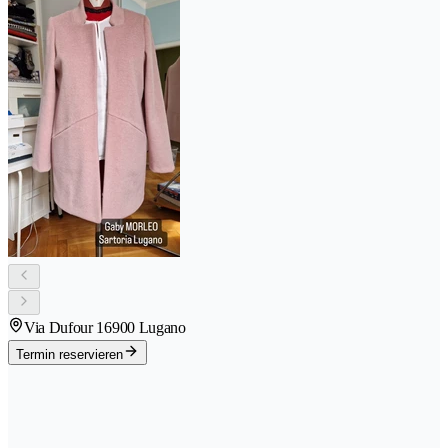
Via Dufour 1
6900 Lugano
Termin reservieren