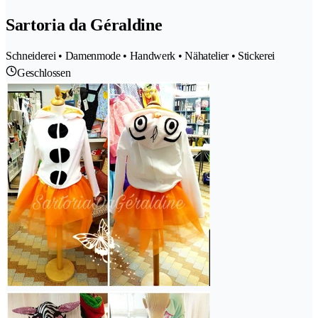
Sartoria da Géraldine
Schneiderei • Damenmode • Handwerk • Nähatelier • Stickerei
Geschlossen