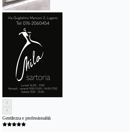
Gentilezza e professionalità