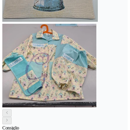
Consiglio