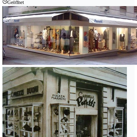
Geöffnet