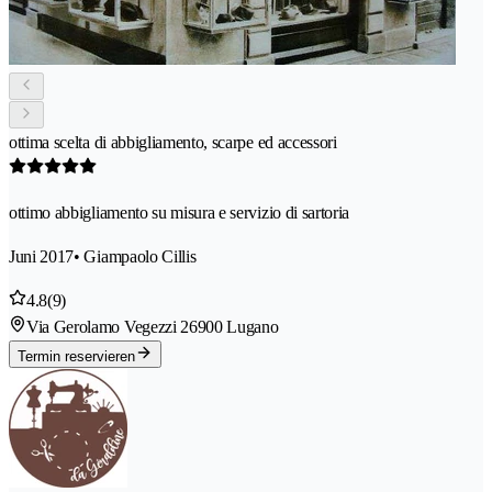
ottima scelta di abbigliamento, scarpe ed accessori
ottimo abbigliamento su misura e servizio di sartoria
Juni 2017
• Giampaolo Cillis
4.8
(9)
Via Gerolamo Vegezzi 2
6900 Lugano
Termin reservieren