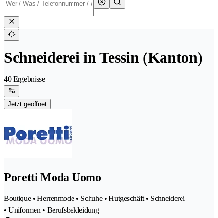
Schneiderei in Tessin (Kanton)
40 Ergebnisse
Jetzt geöffnet
Poretti Moda Uomo
Boutique • Herrenmode • Schuhe • Hutgeschäft • Schneiderei
• Uniformen • Berufsbekleidung