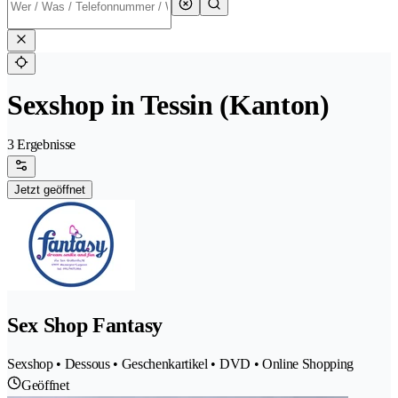
Sexshop in Tessin (Kanton)
3 Ergebnisse
Jetzt geöffnet
Sex Shop Fantasy
Sexshop • Dessous • Geschenkartikel • DVD • Online Shopping
Geöffnet