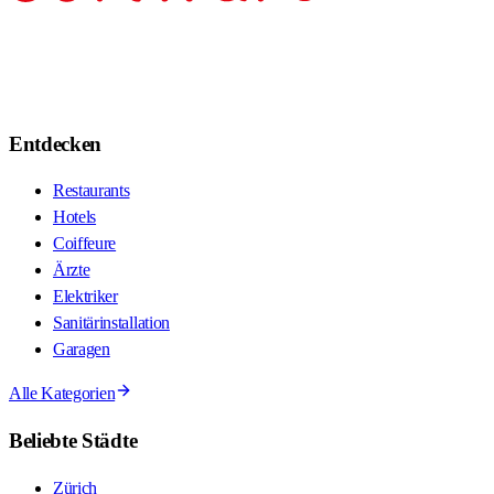
Entdecken
Restaurants
Hotels
Coiffeure
Ärzte
Elektriker
Sanitärinstallation
Garagen
Alle Kategorien
Beliebte Städte
Zürich