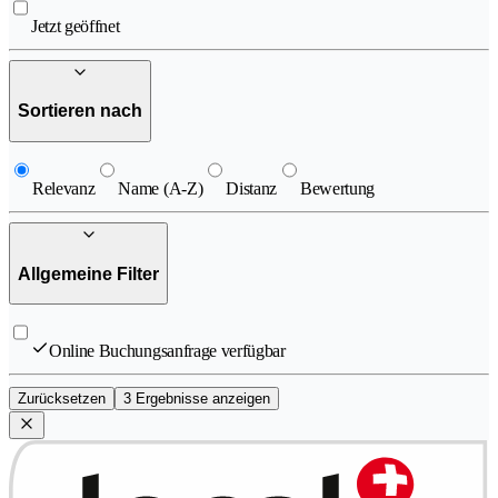
Jetzt geöffnet
Sortieren nach
Relevanz
Name (A-Z)
Distanz
Bewertung
Allgemeine Filter
Online Buchungsanfrage verfügbar
Zurücksetzen
3 Ergebnisse anzeigen