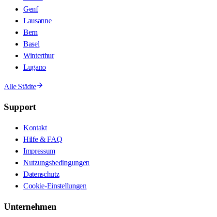
Genf
Lausanne
Bern
Basel
Winterthur
Lugano
Alle Städte
Support
Kontakt
Hilfe & FAQ
Impressum
Nutzungsbedingungen
Datenschutz
Cookie-Einstellungen
Unternehmen