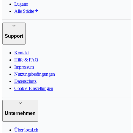
Lugano
Alle Städte
Support
Kontakt
Hilfe & FAQ
Impressum
Nutzungsbedingungen
Datenschutz
Cookie-Einstellungen
Unternehmen
Über local.ch