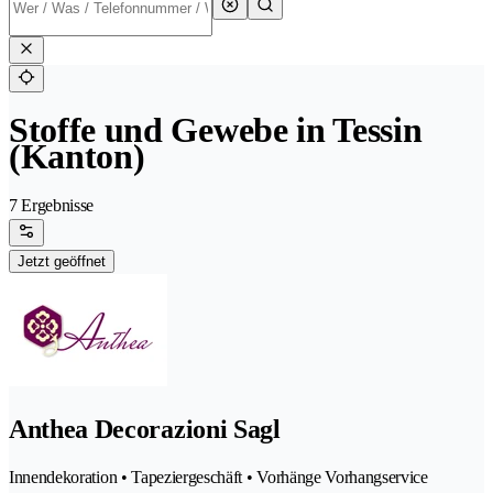
Stoffe und Gewebe in Tessin
(Kanton)
7 Ergebnisse
Jetzt geöffnet
Anthea Decorazioni Sagl
Innendekoration • Tapeziergeschäft • Vorhänge Vorhangservice