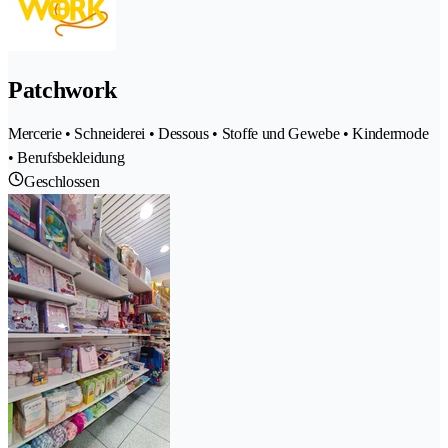
Patchwork
Mercerie • Schneiderei • Dessous • Stoffe und Gewebe • Kindermode
• Berufsbekleidung
Geschlossen