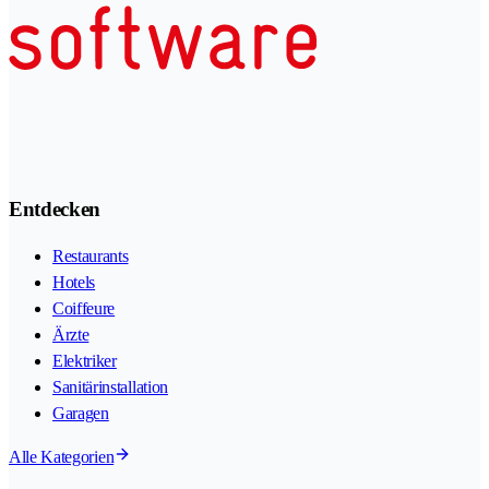
Entdecken
Restaurants
Hotels
Coiffeure
Ärzte
Elektriker
Sanitärinstallation
Garagen
Alle Kategorien