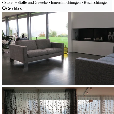
• Storen • Stoffe und Gewebe • Inneneinrichtungen • Beschichtungen
Geschlossen