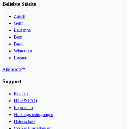
Beliebte Städte
Zürich
Genf
Lausanne
Bern
Basel
Winterthur
Lugano
Alle Städte
Support
Kontakt
Hilfe & FAQ
Impressum
Nutzungsbedingungen
Datenschutz
Cookie-Einstellungen