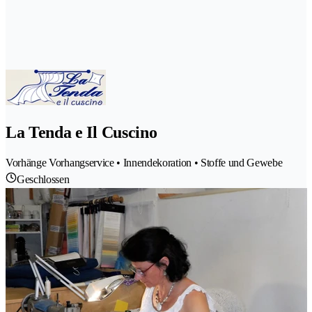
La Tenda e Il Cuscino
Vorhänge Vorhangservice • Innendekoration • Stoffe und Gewebe
Geschlossen