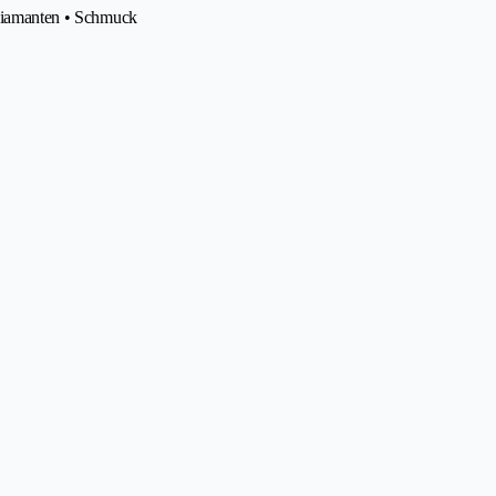
 Diamanten • Schmuck