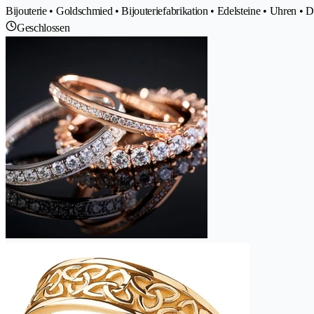
Bijouterie • Goldschmied • Bijouteriefabrikation • Edelsteine • Uhren •
Geschlossen