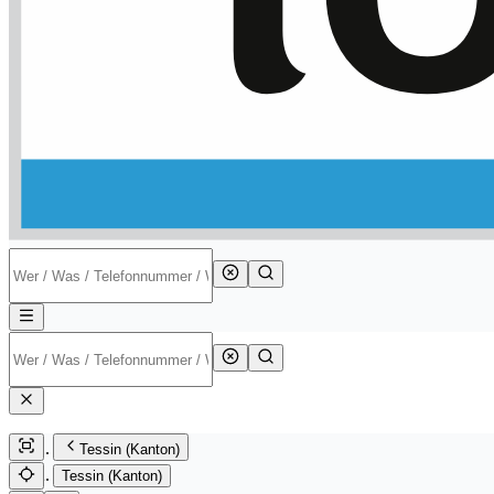
Tessin (Kanton)
Tessin (Kanton)