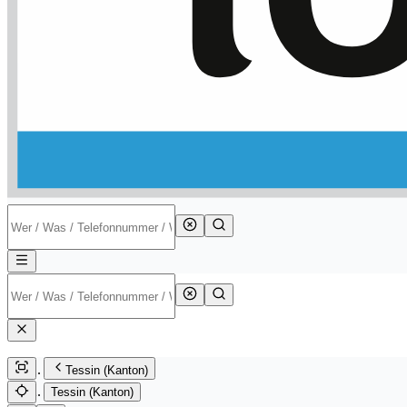
Tessin (Kanton)
Tessin (Kanton)