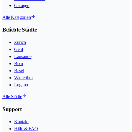
Garagen
Alle Kategorien
Beliebte Städte
Zürich
Genf
Lausanne
Bern
Basel
Winterthur
Lugano
Alle Städte
Support
Kontakt
Hilfe & FAQ