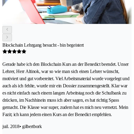
Blockchain Lehrgang besucht - bin begeistert
Gerade habe ich den Blockchain Kurs an der Benedict beendet. Unser
Lehrer, Herr Altinok, war so wie man sich einen Lehrer wünscht,
motiviert und gut vorbereitet. Viel Arbeitsmaterial wurde vorgelegt und
auch als ich fehlte, wurde mir ein Dossier zusammengestellt. Klar war
es nicht einfach nach einem langen Arbeitstag noch die Schulbank zu
drücken, im Nachhinein muss ich aber sagen, es hat richtig Spass
gemacht. Die Klasse war super, zudem hat es mich neu vernetzt. Mein
Fazit; ich kann jedem einen Kurs an der Benedict empfehlen.
juil. 2018
• gilbertbork