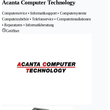
Acanta Computer Technology
Computerservice • Informatiksupport • Computersysteme
Computerzubehör • Telefonservice • Computerinstallationen
• Reparaturen • Informatikberatung
Geöffnet