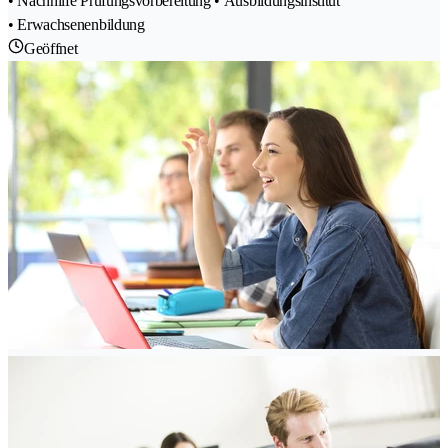
• Nachhilfe Prüfungsvorbereitung • Ausbildungsinstitut
• Erwachsenenbildung
Geöffnet