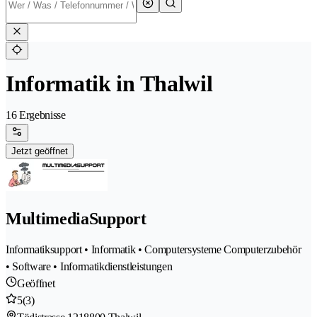
Informatik in Thalwil
16 Ergebnisse
Jetzt geöffnet
MultimediaSupport
Informatiksupport • Informatik • Computersysteme Computerzubehör
• Software • Informatikdienstleistungen
Geöffnet
5
(3)