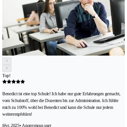
Top!
Benedict ist eine top Schule! Ich habe nur gute Erfahrungen gemacht,
vom Schulstoff, über die Dozenten bis zur Administration. Ich fühlte
mich zu 100% wohl bei Benedict und kann die Schule nur jedem
weiterempfehlen!
févr. 2025
• Anonymous user