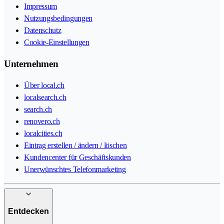
Impressum
Nutzungsbedingungen
Datenschutz
Cookie-Einstellungen
Unternehmen
Über local.ch
localsearch.ch
search.ch
renovero.ch
localcities.ch
Eintrag erstellen / ändern / löschen
Kundencenter für Geschäftskunden
Unerwünschtes Telefonmarketing
Entdecken