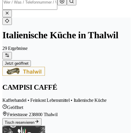
Italienische Küche in Thalwil
29 Ergebnisse
Jetzt geöffnet
CAMPISI CAFFÉ
Kaffeehandel • Feinkost Lebensmittel • Italienische Küche
Geöffnet
Freiestrasse 23
8800 Thalwil
Tisch reservieren