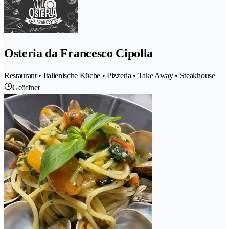
Osteria da Francesco Cipolla
Restaurant • Italienische Küche • Pizzeria • Take Away • Steakhouse
Geöffnet