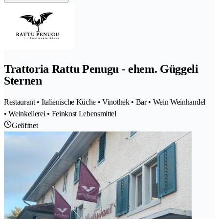
Trattoria Rattu Penugu - ehem. Güggeli
Sternen
Restaurant • Italienische Küche • Vinothek • Bar • Wein Weinhandel
• Weinkellerei • Feinkost Lebensmittel
Geöffnet