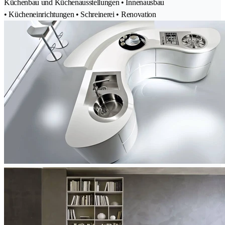
Küchenbau und Küchenausstellungen • Innenausbau
• Kücheneinrichtungen • Schreinerei • Renovation