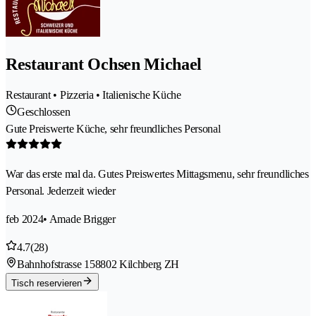
Restaurant Ochsen Michael
Restaurant • Pizzeria • Italienische Küche
Geschlossen
Gute Preiswerte Küche, sehr freundliches Personal
War das erste mal da. Gutes Preiswertes Mittagsmenu, sehr freundliches
Personal. Jederzeit wieder
feb 2024
• Amade Brigger
4.7
(28)
Bahnhofstrasse 15
8802 Kilchberg ZH
Tisch reservieren