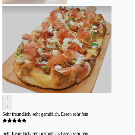
Sehr freundlich, sehr gemütlich, Essen sehr fein
Sehr freundlich, sehr gemütlich, Essen sehr fein