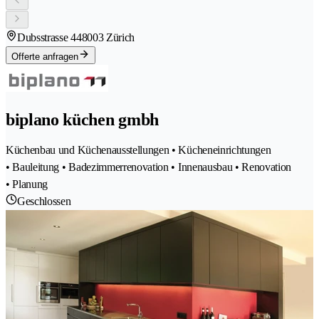
Dubsstrasse 44
8003 Zürich
Offerte anfragen
biplano küchen gmbh
Küchenbau und Küchenausstellungen • Kücheneinrichtungen
• Bauleitung • Badezimmerrenovation • Innenausbau • Renovation
• Planung
Geschlossen