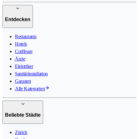
Entdecken
Restaurants
Hotels
Coiffeure
Ärzte
Elektriker
Sanitärinstallation
Garagen
Alle Kategorien
Beliebte Städte
Zürich