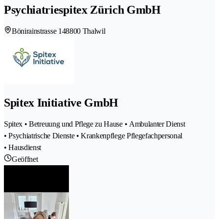
Psychiatriespitex Zürich GmbH
Bönirainstrasse 14
8800 Thalwil
Spitex Initiative GmbH
Spitex • Betreuung und Pflege zu Hause • Ambulanter Dienst
• Psychiatrische Dienste • Krankenpflege Pflegefachpersonal
• Hausdienst
Geöffnet