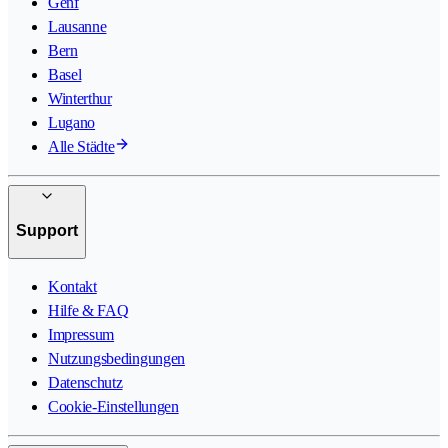
Genf
Lausanne
Bern
Basel
Winterthur
Lugano
Alle Städte
Support
Kontakt
Hilfe & FAQ
Impressum
Nutzungsbedingungen
Datenschutz
Cookie-Einstellungen