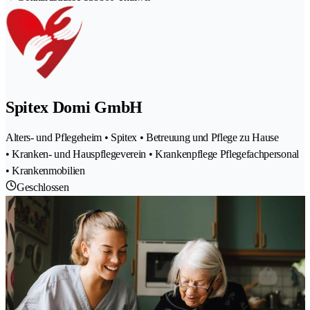
Spitex Domi GmbH
Alters- und Pflegeheim • Spitex • Betreuung und Pflege zu Hause
• Kranken- und Hauspflegeverein • Krankenpflege Pflegefachpersonal
• Krankenmobilien
Geschlossen