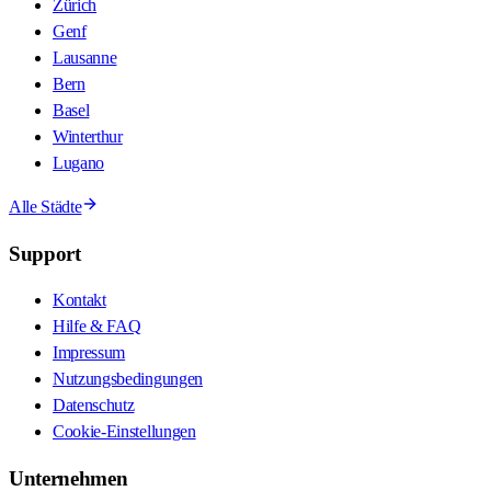
Zürich
Genf
Lausanne
Bern
Basel
Winterthur
Lugano
Alle Städte
Support
Kontakt
Hilfe & FAQ
Impressum
Nutzungsbedingungen
Datenschutz
Cookie-Einstellungen
Unternehmen