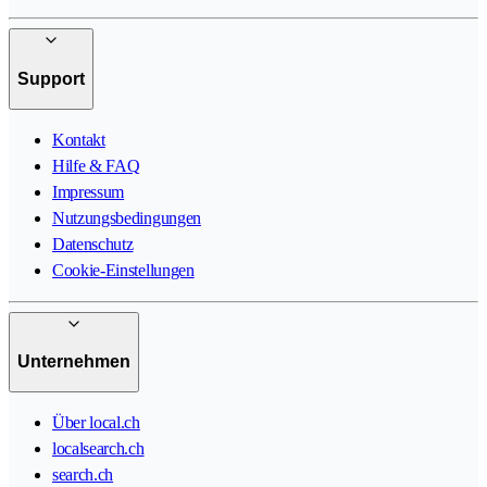
Support
Kontakt
Hilfe & FAQ
Impressum
Nutzungsbedingungen
Datenschutz
Cookie-Einstellungen
Unternehmen
Über local.ch
localsearch.ch
search.ch