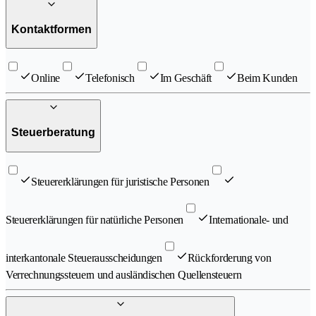
Kontaktformen
Online
Telefonisch
Im Geschäft
Beim Kunden
Steuerberatung
Steuererklärungen für juristische Personen
Steuererklärungen für natürliche Personen
Internationale- und
interkantonale Steuerausscheidungen
Rückforderung von
Verrechnungssteuern und ausländischen Quellensteuern