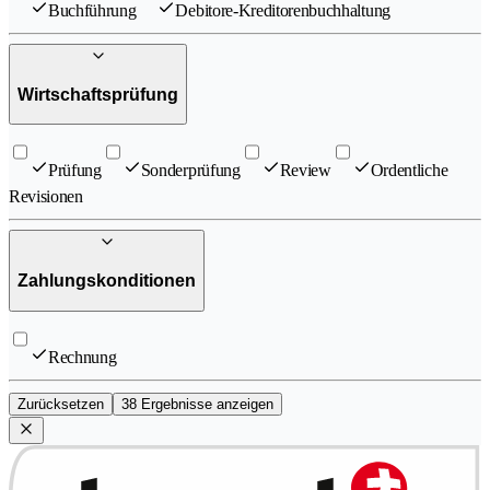
Buchführung
Debitore-Kreditorenbuchhaltung
Wirtschaftsprüfung
Prüfung
Sonderprüfung
Review
Ordentliche
Revisionen
Zahlungskonditionen
Rechnung
Zurücksetzen
38 Ergebnisse anzeigen