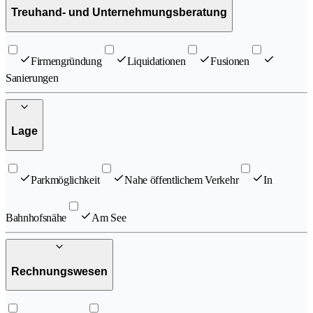
Treuhand- und Unternehmungsberatung
Firmengründung
Liquidationen
Fusionen
Sanierungen
Lage
Parkmöglichkeit
Nahe öffentlichem Verkehr
In
Bahnhofsnähe
Am See
Rechnungswesen