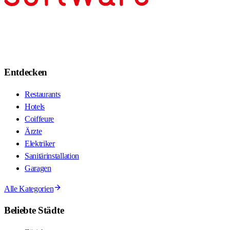
Entdecken
Restaurants
Hotels
Coiffeure
Ärzte
Elektriker
Sanitärinstallation
Garagen
Alle Kategorien
Beliebte Städte