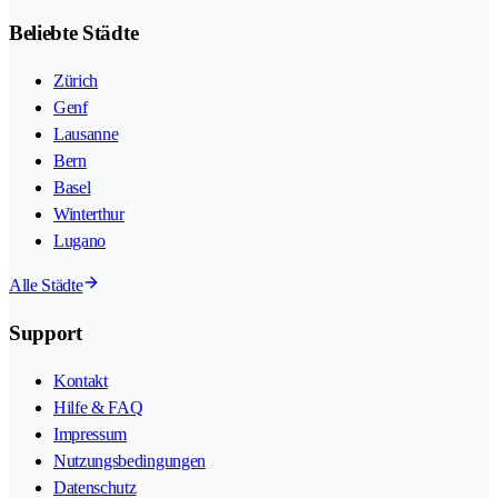
Beliebte Städte
Zürich
Genf
Lausanne
Bern
Basel
Winterthur
Lugano
Alle Städte
Support
Kontakt
Hilfe & FAQ
Impressum
Nutzungsbedingungen
Datenschutz