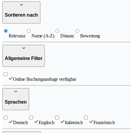
Sortieren nach
Relevanz
Name (A-Z)
Distanz
Bewertung
Allgemeine Filter
Online Buchungsanfrage verfügbar
Sprachen
Deutsch
Englisch
Italienisch
Französisch