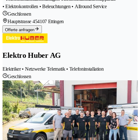
• Elektrokontrollen • Beleuchtungen • Allround Service
Geschlossen
Hauptstrasse 45
4107 Ettingen
Offerte anfragen
Elektro Huber AG
Elektriker • Netzwerke Telematik • Telefoninstallation
Geschlossen