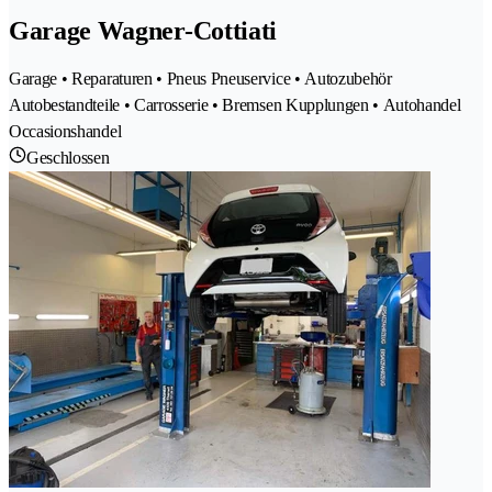
Garage Wagner-Cottiati
Garage • Reparaturen • Pneus Pneuservice • Autozubehör
Autobestandteile • Carrosserie • Bremsen Kupplungen • Autohandel
Occasionshandel
Geschlossen