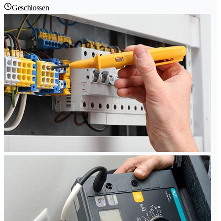
Geschlossen