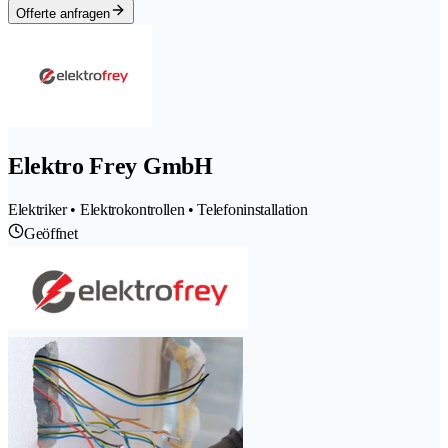
Offerte anfragen
Elektro Frey GmbH
Elektriker • Elektrokontrollen • Telefoninstallation
Geöffnet