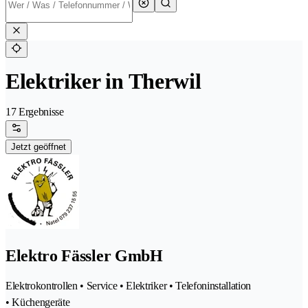
Elektriker in Therwil
17 Ergebnisse
Jetzt geöffnet
Elektro Fässler GmbH
Elektrokontrollen • Service • Elektriker • Telefoninstallation
• Küchengeräte