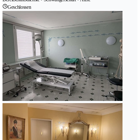
Geschlossen