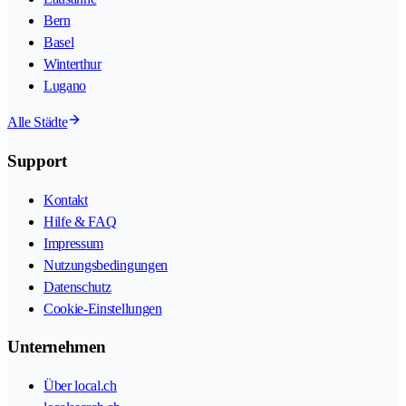
Bern
Basel
Winterthur
Lugano
Alle Städte
Support
Kontakt
Hilfe & FAQ
Impressum
Nutzungsbedingungen
Datenschutz
Cookie-Einstellungen
Unternehmen
Über local.ch