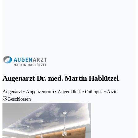
Augenarzt Dr. med. Martin Hablützel
Augenarzt • Augenzentrum • Augenklinik • Orthoptik • Ärzte
Geschlossen