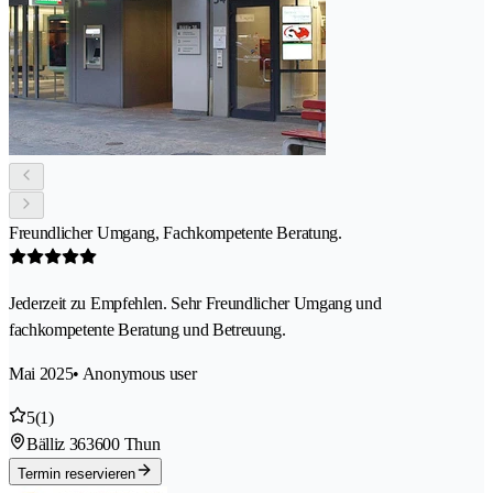
Freundlicher Umgang, Fachkompetente Beratung.
Jederzeit zu Empfehlen. Sehr Freundlicher Umgang und
fachkompetente Beratung und Betreuung.
Mai 2025
• Anonymous user
5
(1)
Bälliz 36
3600 Thun
Termin reservieren