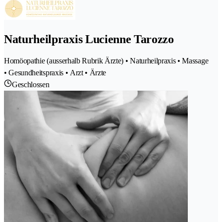
Naturheilpraxis Lucienne Tarozzo
Homöopathie (ausserhalb Rubrik Ärzte) • Naturheilpraxis • Massage
• Gesundheitspraxis • Arzt • Ärzte
Geschlossen