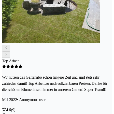
Top Arbeit
Wir nutzen das Gartenabo schon längere Zeit und sind stets sehr
zufrieden damit! Top Arbeit zu nachvollziehbaren Preisen. Danke für
die schönen Blumeninseln immer in unserem Garten! Super Team!!!
Mai 2022
• Anonymous user
4.6
(9)