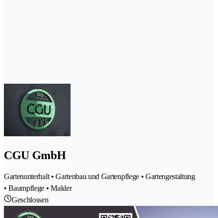
CGU GmbH
Gartenunterhalt • Gartenbau und Gartenpflege • Gartengestaltung
• Baumpflege • Makler
Geschlossen