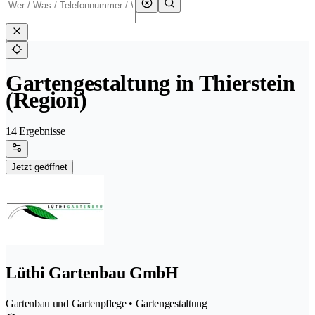
Gartengestaltung in Thierstein
(Region)
14 Ergebnisse
Jetzt geöffnet
Lüthi Gartenbau GmbH
Gartenbau und Gartenpflege • Gartengestaltung