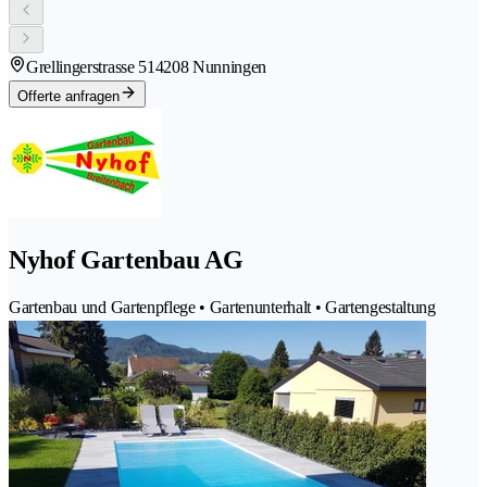
Grellingerstrasse 51
4208 Nunningen
Offerte anfragen
Nyhof Gartenbau AG
Gartenbau und Gartenpflege • Gartenunterhalt • Gartengestaltung