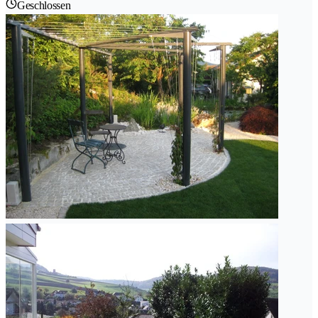
Geschlossen