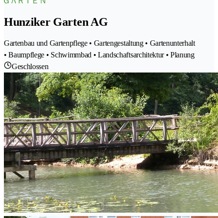
Hunziker Garten AG
Gartenbau und Gartenpflege • Gartengestaltung • Gartenunterhalt
• Baumpflege • Schwimmbad • Landschaftsarchitektur • Planung
Geschlossen