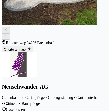
Rüttenenweg 3
4226 Breitenbach
Offerte anfragen
Neuschwander AG
Gartenbau und Gartenpflege • Gartengestaltung • Gartenunterhalt
• Gärtnerei • Baumpflege
Geschlossen