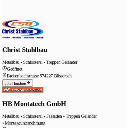
Christ Stahlbau
Metallbau • Schlosserei • Treppen Geländer
Geöffnet
Breitenbachstrasse 57
4227 Büsserach
Jetzt buchen
HB Montatech GmbH
Metallbau • Schlosserei • Fassaden • Treppen Geländer
• Montageunternehmung