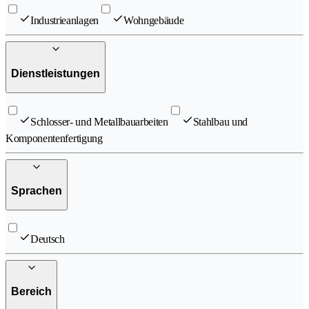
Industrieanlagen
Wohngebäude
Dienstleistungen
Schlosser- und Metallbauarbeiten
Stahlbau und
Komponentenfertigung
Sprachen
Deutsch
Bereich