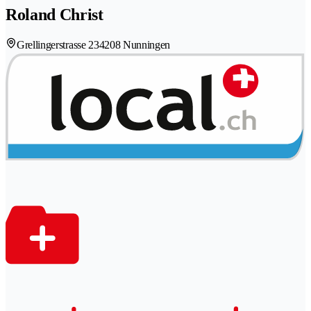
Roland Christ
Grellingerstrasse 23
4208 Nunningen