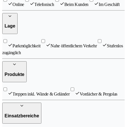
Online
Telefonisch
Beim Kunden
Im Geschäft
Lage
Parkmöglichkeit
Nahe öffentlichem Verkehr
Stufenlos
zugänglich
Produkte
Treppen inkl. Wände & Geländer
Vordächer & Pergolas
Einsatzbereiche