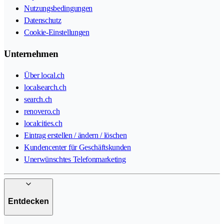
Nutzungsbedingungen
Datenschutz
Cookie-Einstellungen
Unternehmen
Über local.ch
localsearch.ch
search.ch
renovero.ch
localcities.ch
Eintrag erstellen / ändern / löschen
Kundencenter für Geschäftskunden
Unerwünschtes Telefonmarketing
Entdecken