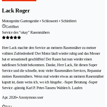
Lack Roger
Motorgeräte Gartengeräte • Schlosserei • Schleiferei
Geöffnet
Service des "okay" Rasenmähers
Herr Lack machte den Service an meinem Rasenmäher zu meiner
vollsten Zufriedenheit! Der Motor läuft wieder ruhig und das Messer
hat er sensationell geschliffen! Der Rasen hat nun wieder einen
tadellosen Schnitt bekommen. Danke, Herr Lack, für diesen Super
Service und die schnelle, trotz vieler Rasenmäher-Services, Reparatur
meines Rasenmähers. Wenn mal wieder etwas an meinem Rasenmäher
kaputt ist, dann weiss ich, wo ich hingehe. -Super Beratung -Super
Service -günstig Karl P. Peter-Tassera Wahlen b. Laufen
Apr. 2026
• Anonymous user
5
(1)