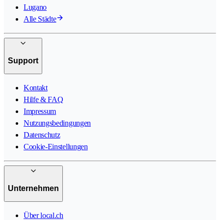
Lugano
Alle Städte
Support
Kontakt
Hilfe & FAQ
Impressum
Nutzungsbedingungen
Datenschutz
Cookie-Einstellungen
Unternehmen
Über local.ch