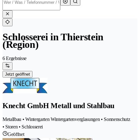
Schlosserei in Thierstein
(Region)
6 Ergebnisse
Jetzt geöffnet
Knecht GmbH Metall und Stahlbau
Metallbau • Wintergarten Wintergartenverglasungen • Sonnenschutz
• Storen • Schlosserei
Geöffnet