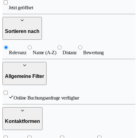
Jetzt geöffnet
Sortieren nach
Relevanz
Name (A-Z)
Distanz
Bewertung
Allgemeine Filter
Online Buchungsanfrage verfügbar
Kontaktformen