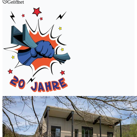
Geöffnet