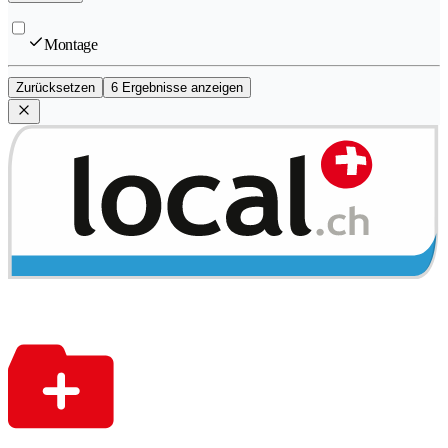
Montage
Zurücksetzen
6 Ergebnisse anzeigen