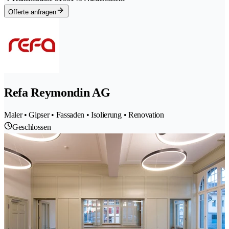
Offerte anfragen
Refa Reymondin AG
Maler • Gipser • Fassaden • Isolierung • Renovation
Geschlossen