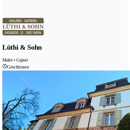
Lüthi & Sohn
Maler • Gipser
Geschlossen