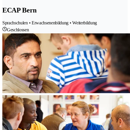
ECAP Bern
Sprachschulen • Erwachsenenbildung • Weiterbildung
Geschlossen