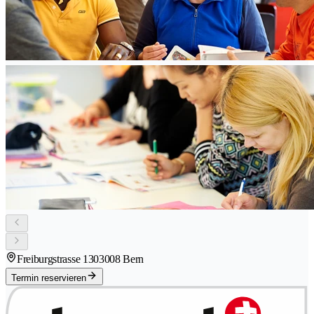
Freiburgstrasse 130
3008 Bern
Termin reservieren