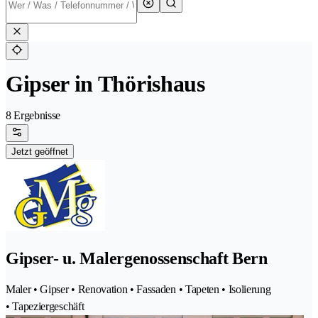
Gipser in Thörishaus
8 Ergebnisse
Jetzt geöffnet
Gipser- u. Malergenossenschaft Bern
Maler • Gipser • Renovation • Fassaden • Tapeten • Isolierung
• Tapeziergeschäft