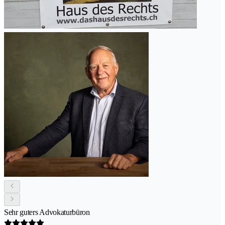
Sehr guters Advokaturbüron