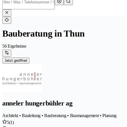
Bauberatung in Thun
56 Ergebnisse
Jetzt geöffnet
anneler hungerbühler ag
Architekt • Bauleitung • Bauberatung • Baumanagement • Planung
5
(1)