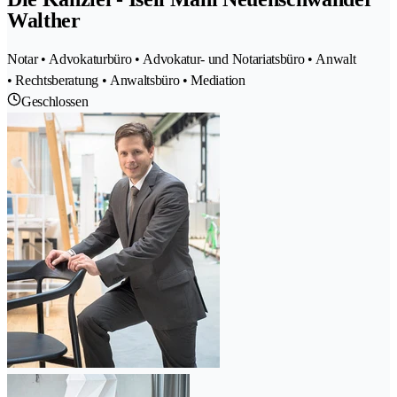
Walther
Notar • Advokaturbüro • Advokatur- und Notariatsbüro • Anwalt
• Rechtsberatung • Anwaltsbüro • Mediation
Geschlossen