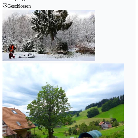
Geschlossen