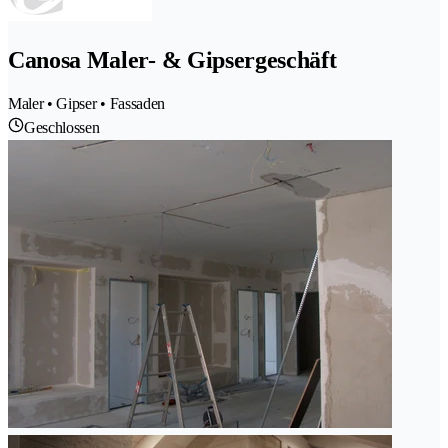
Canosa Maler- & Gipsergeschäft
Maler • Gipser • Fassaden
Geschlossen