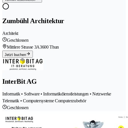
Zumbühl Architektur
Architekt
Geschlossen
Mittlere Strasse 3A
3600 Thun
Jetzt buchen
InterBit AG
Informatik • Software • Informatikdienstleistungen • Netzwerke
Telematik • Computersysteme Computerzubehör
Geschlossen