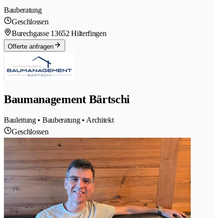
Bauberatung
Geschlossen
Burechgasse 1
3652 Hilterfingen
Offerte anfragen
Baumanagement Bärtschi
Bauleitung • Bauberatung • Architekt
Geschlossen