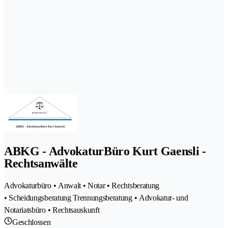
ABKG - AdvokaturBüro Kurt Gaensli -
Rechtsanwälte
Advokaturbüro • Anwalt • Notar • Rechtsberatung
• Scheidungsberatung Trennungsberatung • Advokatur- und
Notariatsbüro • Rechtsauskunft
Geschlossen