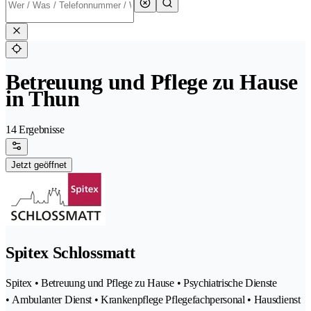
Betreuung und Pflege zu Hause
in Thun
14 Ergebnisse
Jetzt geöffnet
Spitex Schlossmatt
Spitex • Betreuung und Pflege zu Hause • Psychiatrische Dienste
• Ambulanter Dienst • Krankenpflege Pflegefachpersonal • Hausdienst