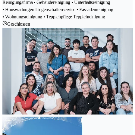
Reinigungsfirma • Gebäudereinigung • Unterhaltsreinigung
• Hauswartungen Liegenschaftenservice • Fassadenreinigung
• Wohnungsreinigung • Teppichpflege Teppichreinigung
Geschlossen