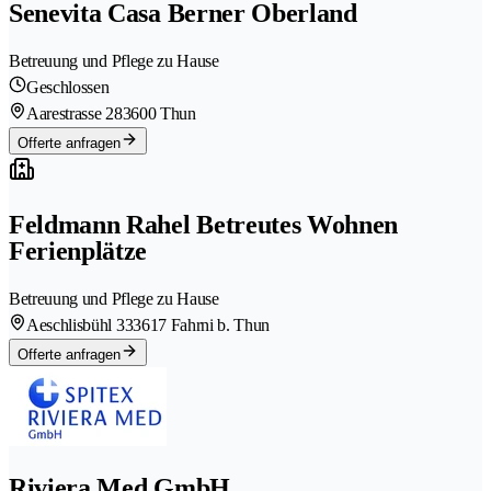
Senevita Casa Berner Oberland
Betreuung und Pflege zu Hause
Geschlossen
Aarestrasse 28
3600 Thun
Offerte anfragen
Feldmann Rahel Betreutes Wohnen
Ferienplätze
Betreuung und Pflege zu Hause
Aeschlisbühl 33
3617 Fahrni b. Thun
Offerte anfragen
Riviera Med GmbH