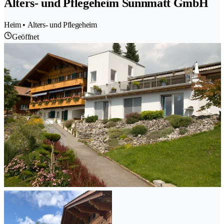
Alters- und Pflegeheim Sunnmatt GmbH
Heim • Alters- und Pflegeheim
Geöffnet