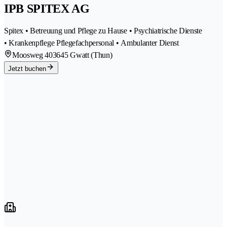
IPB SPITEX AG
Spitex • Betreuung und Pflege zu Hause • Psychiatrische Dienste
• Krankenpflege Pflegefachpersonal • Ambulanter Dienst
Moosweg 40
3645 Gwatt (Thun)
Jetzt buchen