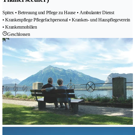
Spitex • Betreuung und Pflege zu Hause • Ambulanter Dienst
• Krankenpflege Pflegefachpersonal • Kranken- und Hauspflegeverein
• Krankenmobilien
Geschlossen