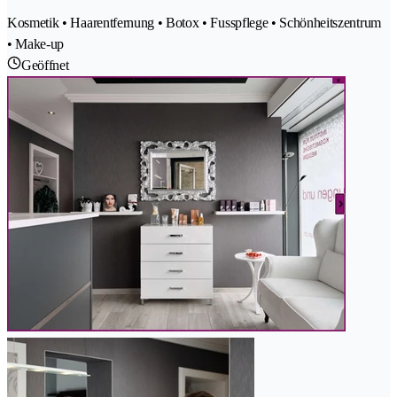
Kosmetik • Haarentfernung • Botox • Fusspflege • Schönheitszentrum
• Make-up
Geöffnet