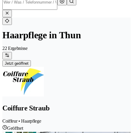
Haarpflege in Thun
22 Ergebnisse
Jetzt geöffnet
Coiffure Straub
Coiffeur • Haarpflege
Geöffnet