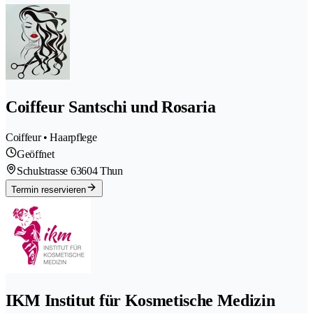
Coiffeur Santschi und Rosaria
Coiffeur • Haarpflege
Geöffnet
Schulstrasse 6
3604 Thun
Termin reservieren
IKM Institut für Kosmetische Medizin