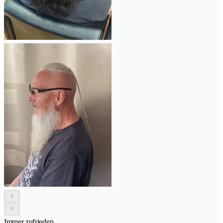
Immer zufrieden