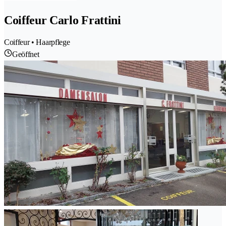
Coiffeur Carlo Frattini
Coiffeur • Haarpflege
Geöffnet