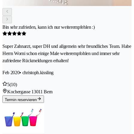
Bin sehr zufrieden, kann ich nur weiterempfehlen :)
Super Zahnarzt, super DH und allgemein sehr freundliches Team. Habe
Herrn Worni schon einige Male weiterempfohlen und immer sehr
zufriedene Rückmeldungen erhalten!
Feb 2020
• christoph.kissling
5
(10)
Kochergasse 1
3011 Bern
Termin reservieren