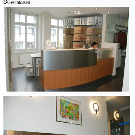
Geschlossen