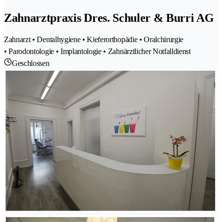
Zahnarztpraxis Dres. Schuler & Burri AG
Zahnarzt • Dentalhygiene • Kieferorthopädie • Oralchirurgie
• Parodontologie • Implantologie • Zahnärztlicher Notfalldienst
Geschlossen