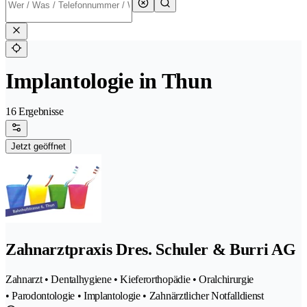
Implantologie in Thun
16 Ergebnisse
Jetzt geöffnet
Zahnarztpraxis Dres. Schuler & Burri AG
Zahnarzt • Dentalhygiene • Kieferorthopädie • Oralchirurgie
• Parodontologie • Implantologie • Zahnärztlicher Notfalldienst