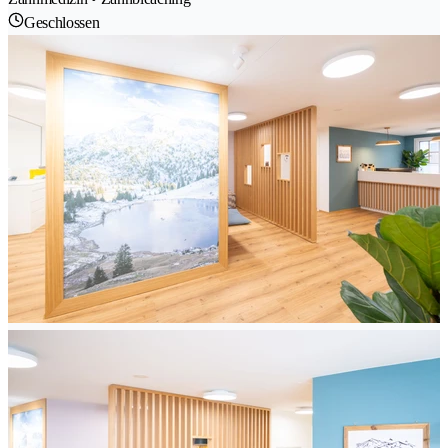
Geschlossen