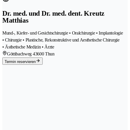
Dr. med. und Dr. med. dent. Kreutz
Matthias
Mund-, Kiefer- und Gesichtschirurgie • Oralchirurgie • Implantologie
• Chirurgie • Plastische, Rekonstruktive und Aesthetische Chirurgie
• Ästhetische Medizin • Ärzte
Göttibachweg 4
3600 Thun
Termin reservieren