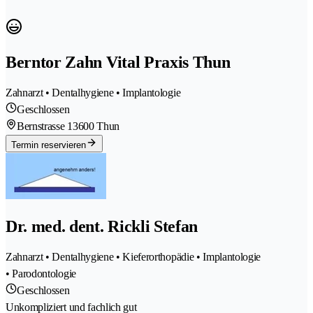
Berntor Zahn Vital Praxis Thun
Zahnarzt • Dentalhygiene • Implantologie
Geschlossen
Bernstrasse 1
3600 Thun
Termin reservieren
Dr. med. dent. Rickli Stefan
Zahnarzt • Dentalhygiene • Kieferorthopädie • Implantologie
• Parodontologie
Geschlossen
Unkompliziert und fachlich gut