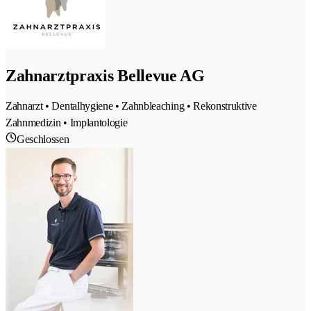
Zahnarztpraxis Bellevue AG
Zahnarzt • Dentalhygiene • Zahnbleaching • Rekonstruktive
Zahnmedizin • Implantologie
Geschlossen